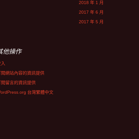
2018 年 1 月
2017 年 6 月
2017 年 5 月
其他操作
登入
訂閱網站內容的資訊提供
訂閱留言的資訊提供
ordPress.org 台灣繁體中文