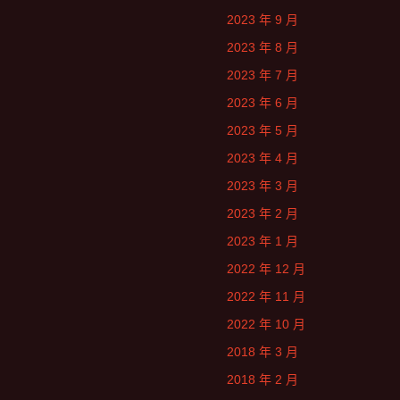
2023 年 9 月
2023 年 8 月
2023 年 7 月
2023 年 6 月
2023 年 5 月
2023 年 4 月
2023 年 3 月
2023 年 2 月
2023 年 1 月
2022 年 12 月
2022 年 11 月
2022 年 10 月
2018 年 3 月
2018 年 2 月