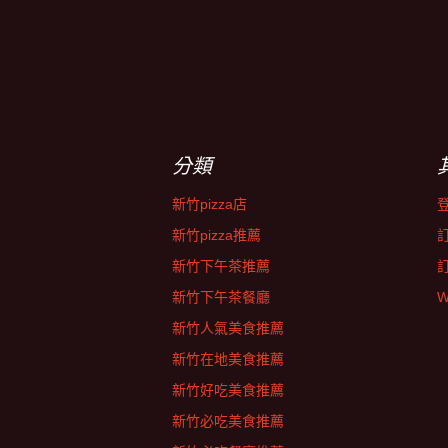
分類
新竹pizza店
新竹pizza推薦
新竹下午茶推薦
新竹下午茶餐廳
W
新竹人氣美食推薦
新竹在地美食推薦
新竹好吃美食推薦
新竹必吃美食推薦