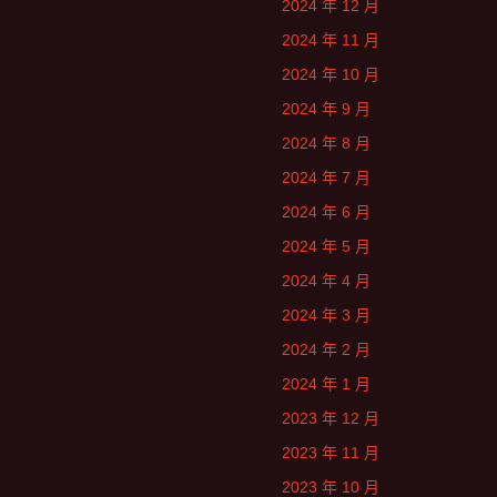
2024 年 12 月
2024 年 11 月
2024 年 10 月
2024 年 9 月
2024 年 8 月
2024 年 7 月
2024 年 6 月
2024 年 5 月
2024 年 4 月
2024 年 3 月
2024 年 2 月
2024 年 1 月
2023 年 12 月
2023 年 11 月
2023 年 10 月