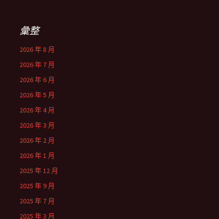
彙整
2026 年 8 月
2026 年 7 月
2026 年 6 月
2026 年 5 月
2026 年 4 月
2026 年 3 月
2026 年 2 月
2026 年 1 月
2025 年 12 月
2025 年 9 月
2025 年 7 月
2025 年 3 月