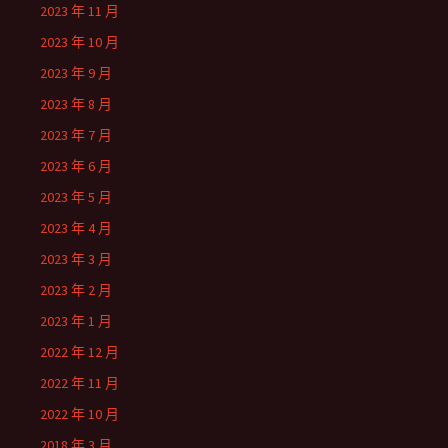
2023 年 11 月
2023 年 10 月
2023 年 9 月
2023 年 8 月
2023 年 7 月
2023 年 6 月
2023 年 5 月
2023 年 4 月
2023 年 3 月
2023 年 2 月
2023 年 1 月
2022 年 12 月
2022 年 11 月
2022 年 10 月
2018 年 3 月