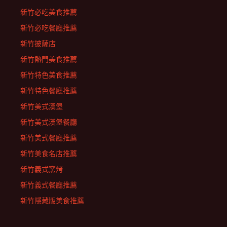
新竹必吃美食推薦
新竹必吃餐廳推薦
新竹披薩店
新竹熱門美食推薦
新竹特色美食推薦
新竹特色餐廳推薦
新竹美式漢堡
新竹美式漢堡餐廳
新竹美式餐廳推薦
新竹美食名店推薦
新竹義式窯烤
新竹義式餐廳推薦
新竹隱藏版美食推薦