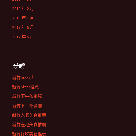
2018 年 2 月
2018 年 1 月
2017 年 6 月
2017 年 5 月
分類
新竹pizza店
新竹pizza推薦
新竹下午茶推薦
新竹下午茶餐廳
新竹人氣美食推薦
新竹在地美食推薦
新竹好吃美食推薦