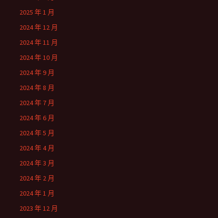
2025 年 1 月
2024 年 12 月
2024 年 11 月
2024 年 10 月
2024 年 9 月
2024 年 8 月
2024 年 7 月
2024 年 6 月
2024 年 5 月
2024 年 4 月
2024 年 3 月
2024 年 2 月
2024 年 1 月
2023 年 12 月