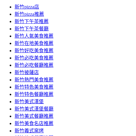
新竹pizza店
新竹pizza推薦
新竹下午茶推薦
新竹下午茶餐廳
新竹人氣美食推薦
新竹在地美食推薦
新竹好吃美食推薦
新竹必吃美食推薦
新竹必吃餐廳推薦
新竹披薩店
新竹熱門美食推薦
新竹特色美食推薦
新竹特色餐廳推薦
新竹美式漢堡
新竹美式漢堡餐廳
新竹美式餐廳推薦
新竹美食名店推薦
新竹義式窯烤