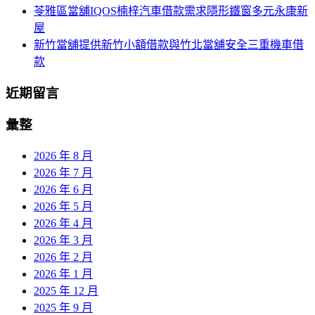
苓雅區當舖IQOS楠梓汽車借款需求隱形鐵窗多元永康新
屋
新竹當舖提供新竹小額借款與竹北當舖安全三重機車借
款
近期留言
彙整
2026 年 8 月
2026 年 7 月
2026 年 6 月
2026 年 5 月
2026 年 4 月
2026 年 3 月
2026 年 2 月
2026 年 1 月
2025 年 12 月
2025 年 9 月