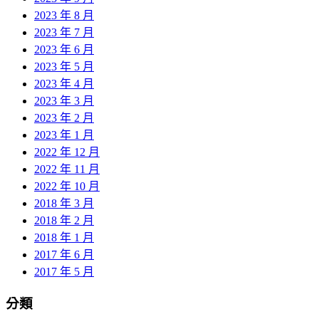
2023 年 8 月
2023 年 7 月
2023 年 6 月
2023 年 5 月
2023 年 4 月
2023 年 3 月
2023 年 2 月
2023 年 1 月
2022 年 12 月
2022 年 11 月
2022 年 10 月
2018 年 3 月
2018 年 2 月
2018 年 1 月
2017 年 6 月
2017 年 5 月
分類