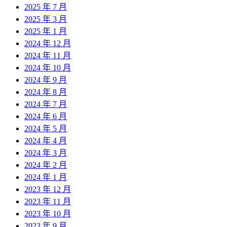
2025 年 7 月
2025 年 3 月
2025 年 1 月
2024 年 12 月
2024 年 11 月
2024 年 10 月
2024 年 9 月
2024 年 8 月
2024 年 7 月
2024 年 6 月
2024 年 5 月
2024 年 4 月
2024 年 3 月
2024 年 2 月
2024 年 1 月
2023 年 12 月
2023 年 11 月
2023 年 10 月
2023 年 9 月