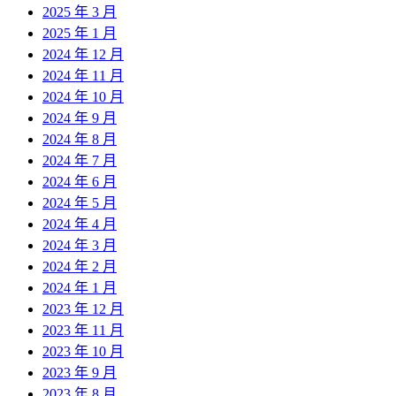
2025 年 3 月
2025 年 1 月
2024 年 12 月
2024 年 11 月
2024 年 10 月
2024 年 9 月
2024 年 8 月
2024 年 7 月
2024 年 6 月
2024 年 5 月
2024 年 4 月
2024 年 3 月
2024 年 2 月
2024 年 1 月
2023 年 12 月
2023 年 11 月
2023 年 10 月
2023 年 9 月
2023 年 8 月