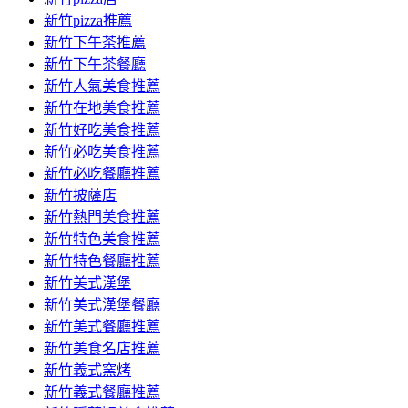
新竹pizza推薦
新竹下午茶推薦
新竹下午茶餐廳
新竹人氣美食推薦
新竹在地美食推薦
新竹好吃美食推薦
新竹必吃美食推薦
新竹必吃餐廳推薦
新竹披薩店
新竹熱門美食推薦
新竹特色美食推薦
新竹特色餐廳推薦
新竹美式漢堡
新竹美式漢堡餐廳
新竹美式餐廳推薦
新竹美食名店推薦
新竹義式窯烤
新竹義式餐廳推薦