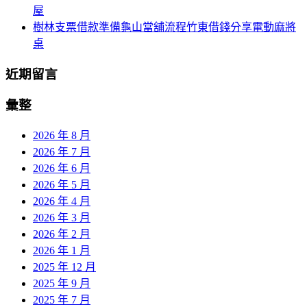
屋
樹林支票借款準備龜山當舖流程竹東借錢分享電動麻將
桌
近期留言
彙整
2026 年 8 月
2026 年 7 月
2026 年 6 月
2026 年 5 月
2026 年 4 月
2026 年 3 月
2026 年 2 月
2026 年 1 月
2025 年 12 月
2025 年 9 月
2025 年 7 月