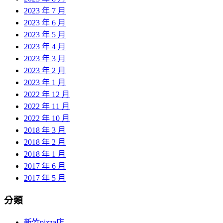
2023 年 7 月
2023 年 6 月
2023 年 5 月
2023 年 4 月
2023 年 3 月
2023 年 2 月
2023 年 1 月
2022 年 12 月
2022 年 11 月
2022 年 10 月
2018 年 3 月
2018 年 2 月
2018 年 1 月
2017 年 6 月
2017 年 5 月
分類
新竹pizza店