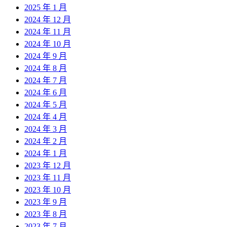
2025 年 1 月
2024 年 12 月
2024 年 11 月
2024 年 10 月
2024 年 9 月
2024 年 8 月
2024 年 7 月
2024 年 6 月
2024 年 5 月
2024 年 4 月
2024 年 3 月
2024 年 2 月
2024 年 1 月
2023 年 12 月
2023 年 11 月
2023 年 10 月
2023 年 9 月
2023 年 8 月
2023 年 7 月