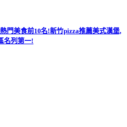
美食前10名!新竹pizza推薦美式漢堡,
區名列第一!