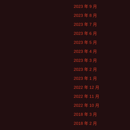
2023 年 9 月
2023 年 8 月
2023 年 7 月
2023 年 6 月
2023 年 5 月
2023 年 4 月
2023 年 3 月
2023 年 2 月
2023 年 1 月
2022 年 12 月
2022 年 11 月
2022 年 10 月
2018 年 3 月
2018 年 2 月