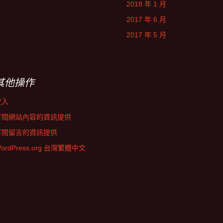
2018 年 1 月
2017 年 6 月
2017 年 5 月
其他操作
登入
訂閱網站內容的資訊提供
訂閱留言的資訊提供
ordPress.org 台灣繁體中文