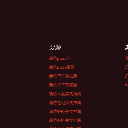
分類
新竹pizza店
新竹pizza推薦
新竹下午茶推薦
新竹下午茶餐廳
W
新竹人氣美食推薦
新竹在地美食推薦
新竹好吃美食推薦
新竹必吃美食推薦