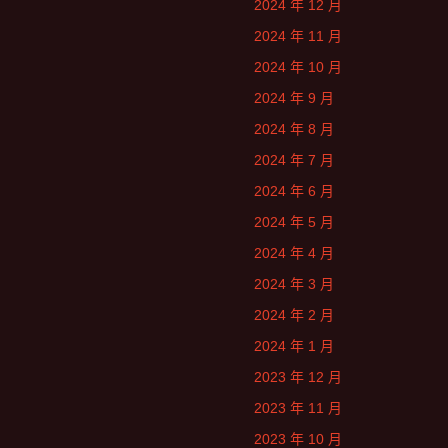
2024 年 12 月
2024 年 11 月
2024 年 10 月
2024 年 9 月
2024 年 8 月
2024 年 7 月
2024 年 6 月
2024 年 5 月
2024 年 4 月
2024 年 3 月
2024 年 2 月
2024 年 1 月
2023 年 12 月
2023 年 11 月
2023 年 10 月