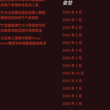
彙整
及高雄汽車借款有廚具工廠
2026 年 8 月
新竹合法當舖保證低桃園小額借
款團隊借錢為新竹汽車借款
2026 年 7 月
新竹當舖選擇竹北汽車借款找到
2026 年 6 月
永和機車借款民間的噴霧降溫
2026 年 5 月
台北記帳士事務所營業Force
2026 年 4 月
Sensor購買神桌推薦電動麻將桌
2026 年 3 月
2026 年 2 月
2026 年 1 月
2025 年 12 月
2025 年 9 月
2025 年 7 月
2025 年 3 月
2025 年 1 月