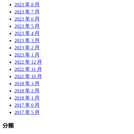
2023 年 8 月
2023 年 7 月
2023 年 6 月
2023 年 5 月
2023 年 4 月
2023 年 3 月
2023 年 2 月
2023 年 1 月
2022 年 12 月
2022 年 11 月
2022 年 10 月
2018 年 3 月
2018 年 2 月
2018 年 1 月
2017 年 6 月
2017 年 5 月
分類