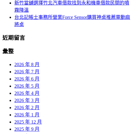
新竹當舖選擇竹北汽車借款找到永和機車借款民間的噴
霧降溫
台北記帳士事務所營業Force Sensor購買神桌推薦電動麻
將桌
近期留言
彙整
2026 年 8 月
2026 年 7 月
2026 年 6 月
2026 年 5 月
2026 年 4 月
2026 年 3 月
2026 年 2 月
2026 年 1 月
2025 年 12 月
2025 年 9 月