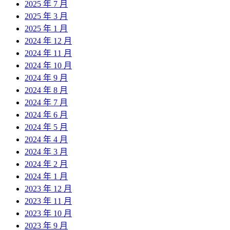
2025 年 7 月
2025 年 3 月
2025 年 1 月
2024 年 12 月
2024 年 11 月
2024 年 10 月
2024 年 9 月
2024 年 8 月
2024 年 7 月
2024 年 6 月
2024 年 5 月
2024 年 4 月
2024 年 3 月
2024 年 2 月
2024 年 1 月
2023 年 12 月
2023 年 11 月
2023 年 10 月
2023 年 9 月