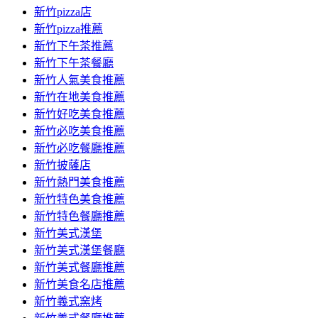
新竹pizza店
新竹pizza推薦
新竹下午茶推薦
新竹下午茶餐廳
新竹人氣美食推薦
新竹在地美食推薦
新竹好吃美食推薦
新竹必吃美食推薦
新竹必吃餐廳推薦
新竹披薩店
新竹熱門美食推薦
新竹特色美食推薦
新竹特色餐廳推薦
新竹美式漢堡
新竹美式漢堡餐廳
新竹美式餐廳推薦
新竹美食名店推薦
新竹義式窯烤