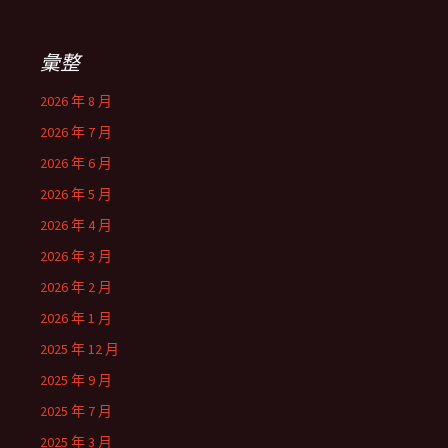
彙整
2026 年 8 月
2026 年 7 月
2026 年 6 月
2026 年 5 月
2026 年 4 月
2026 年 3 月
2026 年 2 月
2026 年 1 月
2025 年 12 月
2025 年 9 月
2025 年 7 月
2025 年 3 月