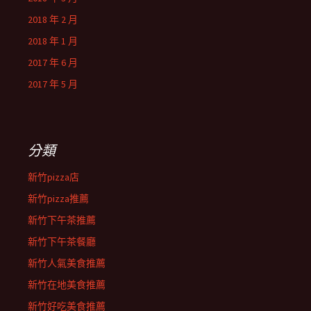
2018 年 2 月
2018 年 1 月
2017 年 6 月
2017 年 5 月
分類
新竹pizza店
新竹pizza推薦
新竹下午茶推薦
新竹下午茶餐廳
新竹人氣美食推薦
新竹在地美食推薦
新竹好吃美食推薦