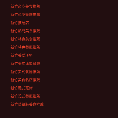
新竹必吃美食推薦
新竹必吃餐廳推薦
新竹披薩店
新竹熱門美食推薦
新竹特色美食推薦
新竹特色餐廳推薦
新竹美式漢堡
新竹美式漢堡餐廳
新竹美式餐廳推薦
新竹美食名店推薦
新竹義式窯烤
新竹義式餐廳推薦
新竹隱藏版美食推薦