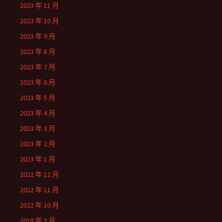
2023 年 11 月
2023 年 10 月
2023 年 9 月
2023 年 8 月
2023 年 7 月
2023 年 6 月
2023 年 5 月
2023 年 4 月
2023 年 3 月
2023 年 2 月
2023 年 1 月
2022 年 12 月
2022 年 11 月
2022 年 10 月
2018 年 3 月