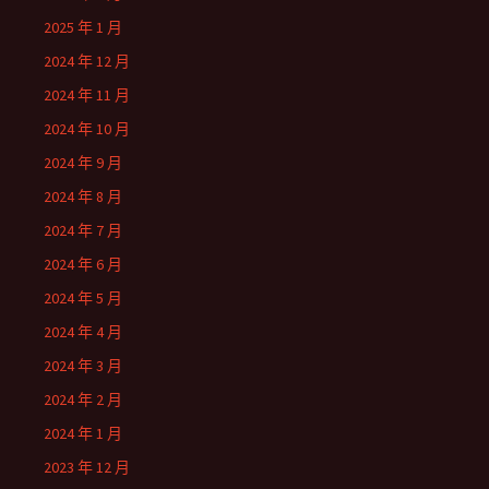
2025 年 1 月
2024 年 12 月
2024 年 11 月
2024 年 10 月
2024 年 9 月
2024 年 8 月
2024 年 7 月
2024 年 6 月
2024 年 5 月
2024 年 4 月
2024 年 3 月
2024 年 2 月
2024 年 1 月
2023 年 12 月