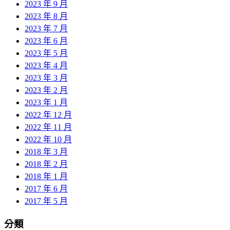
2023 年 9 月
2023 年 8 月
2023 年 7 月
2023 年 6 月
2023 年 5 月
2023 年 4 月
2023 年 3 月
2023 年 2 月
2023 年 1 月
2022 年 12 月
2022 年 11 月
2022 年 10 月
2018 年 3 月
2018 年 2 月
2018 年 1 月
2017 年 6 月
2017 年 5 月
分類