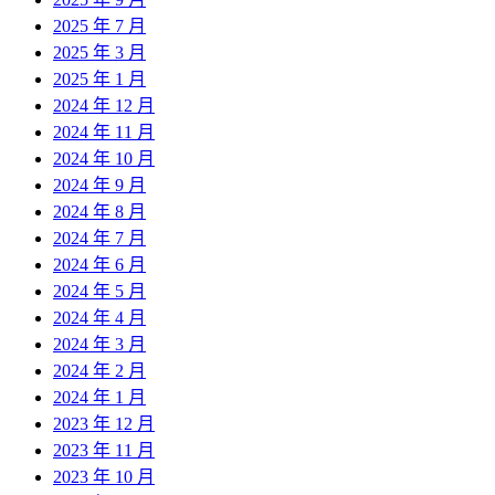
2025 年 7 月
2025 年 3 月
2025 年 1 月
2024 年 12 月
2024 年 11 月
2024 年 10 月
2024 年 9 月
2024 年 8 月
2024 年 7 月
2024 年 6 月
2024 年 5 月
2024 年 4 月
2024 年 3 月
2024 年 2 月
2024 年 1 月
2023 年 12 月
2023 年 11 月
2023 年 10 月