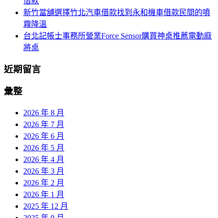
借款
新竹當舖選擇竹北汽車借款找到永和機車借款民間的噴
霧降溫
台北記帳士事務所營業Force Sensor購買神桌推薦電動麻
將桌
近期留言
彙整
2026 年 8 月
2026 年 7 月
2026 年 6 月
2026 年 5 月
2026 年 4 月
2026 年 3 月
2026 年 2 月
2026 年 1 月
2025 年 12 月
2025 年 9 月