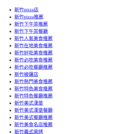
新竹pizza店
新竹pizza推薦
新竹下午茶推薦
新竹下午茶餐廳
新竹人氣美食推薦
新竹在地美食推薦
新竹好吃美食推薦
新竹必吃美食推薦
新竹必吃餐廳推薦
新竹披薩店
新竹熱門美食推薦
新竹特色美食推薦
新竹特色餐廳推薦
新竹美式漢堡
新竹美式漢堡餐廳
新竹美式餐廳推薦
新竹美食名店推薦
新竹義式窯烤