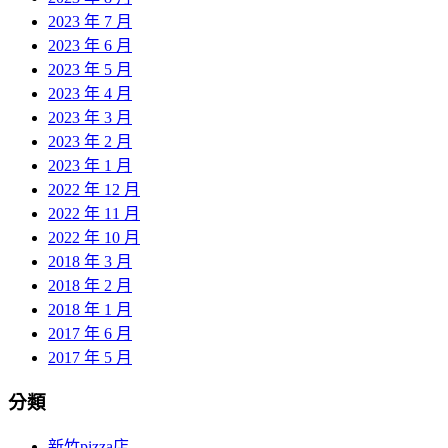
2023 年 7 月
2023 年 6 月
2023 年 5 月
2023 年 4 月
2023 年 3 月
2023 年 2 月
2023 年 1 月
2022 年 12 月
2022 年 11 月
2022 年 10 月
2018 年 3 月
2018 年 2 月
2018 年 1 月
2017 年 6 月
2017 年 5 月
分類
新竹pizza店