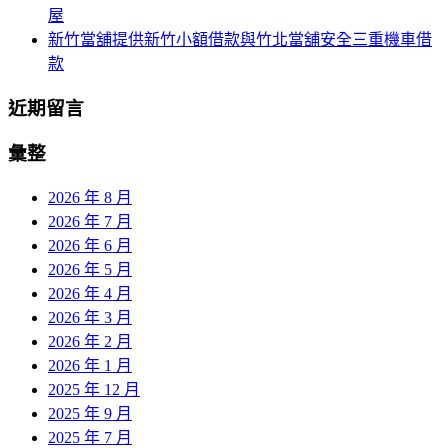
屋
新竹當舖提供新竹小額借款與竹北當舖安全三重機車借
款
近期留言
彙整
2026 年 8 月
2026 年 7 月
2026 年 6 月
2026 年 5 月
2026 年 4 月
2026 年 3 月
2026 年 2 月
2026 年 1 月
2025 年 12 月
2025 年 9 月
2025 年 7 月