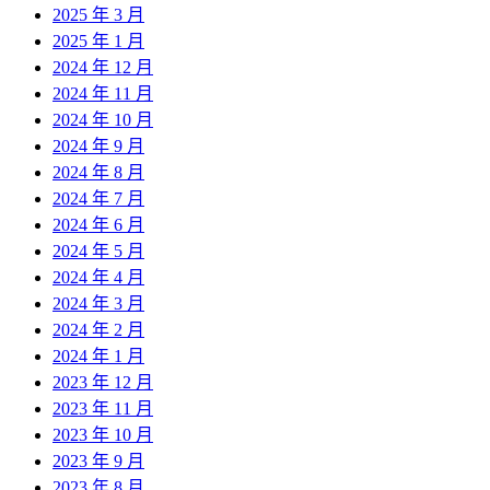
2025 年 3 月
2025 年 1 月
2024 年 12 月
2024 年 11 月
2024 年 10 月
2024 年 9 月
2024 年 8 月
2024 年 7 月
2024 年 6 月
2024 年 5 月
2024 年 4 月
2024 年 3 月
2024 年 2 月
2024 年 1 月
2023 年 12 月
2023 年 11 月
2023 年 10 月
2023 年 9 月
2023 年 8 月