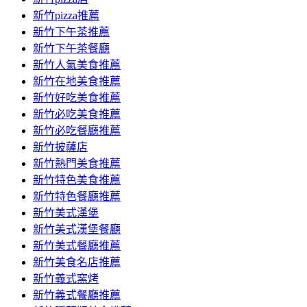
新竹pizza推薦
新竹下午茶推薦
新竹下午茶餐廳
新竹人氣美食推薦
新竹在地美食推薦
新竹好吃美食推薦
新竹必吃美食推薦
新竹必吃餐廳推薦
新竹披薩店
新竹熱門美食推薦
新竹特色美食推薦
新竹特色餐廳推薦
新竹美式漢堡
新竹美式漢堡餐廳
新竹美式餐廳推薦
新竹美食名店推薦
新竹義式窯烤
新竹義式餐廳推薦