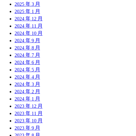
2025 年 3 月
2025 年 1 月
2024 年 12 月
2024 年 11 月
2024 年 10 月
2024 年 9 月
2024 年 8 月
2024 年 7 月
2024 年 6 月
2024 年 5 月
2024 年 4 月
2024 年 3 月
2024 年 2 月
2024 年 1 月
2023 年 12 月
2023 年 11 月
2023 年 10 月
2023 年 9 月
2023 年 8 月