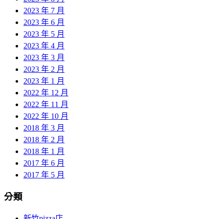
2023 年 7 月
2023 年 6 月
2023 年 5 月
2023 年 4 月
2023 年 3 月
2023 年 2 月
2023 年 1 月
2022 年 12 月
2022 年 11 月
2022 年 10 月
2018 年 3 月
2018 年 2 月
2018 年 1 月
2017 年 6 月
2017 年 5 月
分類
新竹pizza店