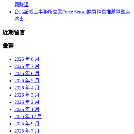
霧降溫
台北記帳士事務所營業Force Sensor購買神桌推薦電動麻
將桌
近期留言
彙整
2026 年 8 月
2026 年 7 月
2026 年 6 月
2026 年 5 月
2026 年 4 月
2026 年 3 月
2026 年 2 月
2026 年 1 月
2025 年 12 月
2025 年 9 月
2025 年 7 月