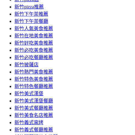
新竹pizza推薦
新竹下午茶推薦
新竹下午茶餐廳
新竹人氣美食推薦
新竹在地美食推薦
新竹好吃美食推薦
新竹必吃美食推薦
新竹必吃餐廳推薦
新竹披薩店
新竹熱門美食推薦
新竹特色美食推薦
新竹特色餐廳推薦
新竹美式漢堡
新竹美式漢堡餐廳
新竹美式餐廳推薦
新竹美食名店推薦
新竹義式窯烤
新竹義式餐廳推薦