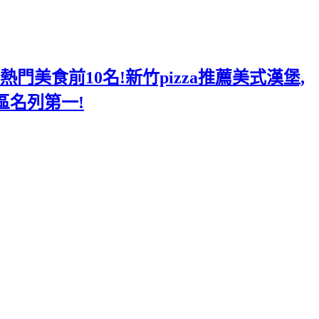
美食前10名!新竹pizza推薦美式漢堡,
區名列第一!