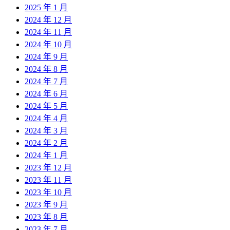
2025 年 1 月
2024 年 12 月
2024 年 11 月
2024 年 10 月
2024 年 9 月
2024 年 8 月
2024 年 7 月
2024 年 6 月
2024 年 5 月
2024 年 4 月
2024 年 3 月
2024 年 2 月
2024 年 1 月
2023 年 12 月
2023 年 11 月
2023 年 10 月
2023 年 9 月
2023 年 8 月
2023 年 7 月