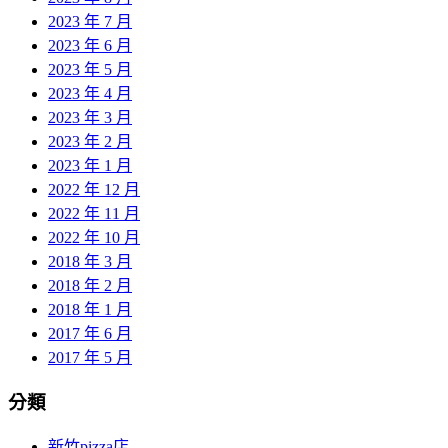
2023 年 7 月
2023 年 6 月
2023 年 5 月
2023 年 4 月
2023 年 3 月
2023 年 2 月
2023 年 1 月
2022 年 12 月
2022 年 11 月
2022 年 10 月
2018 年 3 月
2018 年 2 月
2018 年 1 月
2017 年 6 月
2017 年 5 月
分類
新竹pizza店