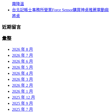
霧降溫
台北記帳士事務所營業Force Sensor購買神桌推薦電動麻
將桌
近期留言
彙整
2026 年 8 月
2026 年 7 月
2026 年 6 月
2026 年 5 月
2026 年 4 月
2026 年 3 月
2026 年 2 月
2026 年 1 月
2025 年 12 月
2025 年 9 月
2025 年 7 月