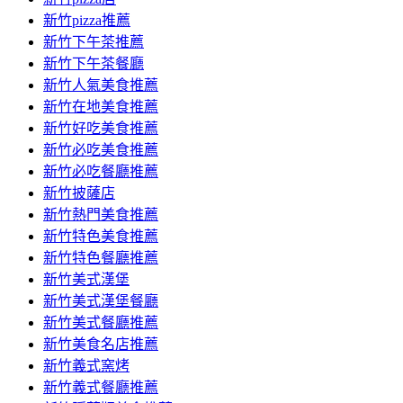
新竹pizza推薦
新竹下午茶推薦
新竹下午茶餐廳
新竹人氣美食推薦
新竹在地美食推薦
新竹好吃美食推薦
新竹必吃美食推薦
新竹必吃餐廳推薦
新竹披薩店
新竹熱門美食推薦
新竹特色美食推薦
新竹特色餐廳推薦
新竹美式漢堡
新竹美式漢堡餐廳
新竹美式餐廳推薦
新竹美食名店推薦
新竹義式窯烤
新竹義式餐廳推薦