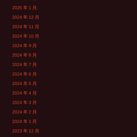
2025 年 1 月
2024 年 12 月
2024 年 11 月
2024 年 10 月
2024 年 9 月
2024 年 8 月
2024 年 7 月
2024 年 6 月
2024 年 5 月
2024 年 4 月
2024 年 3 月
2024 年 2 月
2024 年 1 月
2023 年 12 月