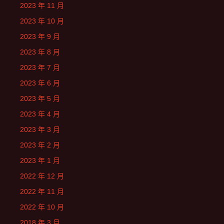
2023 年 11 月
2023 年 10 月
2023 年 9 月
2023 年 8 月
2023 年 7 月
2023 年 6 月
2023 年 5 月
2023 年 4 月
2023 年 3 月
2023 年 2 月
2023 年 1 月
2022 年 12 月
2022 年 11 月
2022 年 10 月
2018 年 3 月