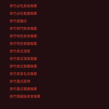
新竹必吃美食推薦
新竹必吃餐廳推薦
新竹披薩店
新竹熱門美食推薦
新竹特色美食推薦
新竹特色餐廳推薦
新竹美式漢堡
新竹美式漢堡餐廳
新竹美式餐廳推薦
新竹美食名店推薦
新竹義式窯烤
新竹義式餐廳推薦
新竹隱藏版美食推薦