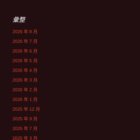
彙整
2026 年 8 月
2026 年 7 月
2026 年 6 月
2026 年 5 月
2026 年 4 月
2026 年 3 月
2026 年 2 月
2026 年 1 月
2025 年 12 月
2025 年 9 月
2025 年 7 月
2025 年 3 月