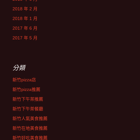
2018 年 2 月
2018 年 1 月
2017 年 6 月
2017 年 5 月
分類
新竹pizza店
新竹pizza推薦
新竹下午茶推薦
新竹下午茶餐廳
新竹人氣美食推薦
新竹在地美食推薦
新竹好吃美食推薦