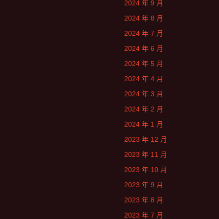
2024 年 9 月
2024 年 8 月
2024 年 7 月
2024 年 6 月
2024 年 5 月
2024 年 4 月
2024 年 3 月
2024 年 2 月
2024 年 1 月
2023 年 12 月
2023 年 11 月
2023 年 10 月
2023 年 9 月
2023 年 8 月
2023 年 7 月