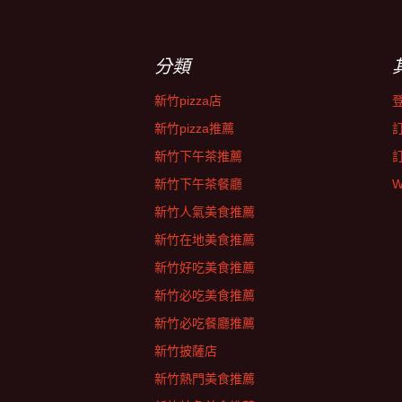
分類
新竹pizza店
新竹pizza推薦
新竹下午茶推薦
新竹下午茶餐廳
W
新竹人氣美食推薦
新竹在地美食推薦
新竹好吃美食推薦
新竹必吃美食推薦
新竹必吃餐廳推薦
新竹披薩店
新竹熱門美食推薦