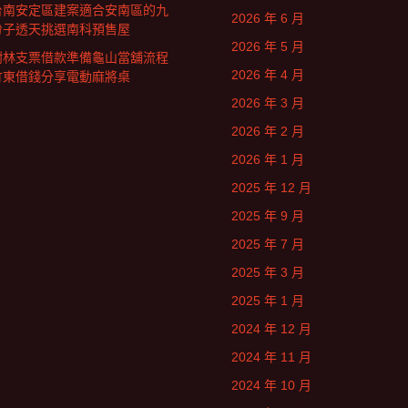
台南安定區建案適合安南區的九
2026 年 6 月
份子透天挑選南科預售屋
2026 年 5 月
樹林支票借款準備龜山當舖流程
2026 年 4 月
竹東借錢分享電動麻將桌
2026 年 3 月
2026 年 2 月
2026 年 1 月
2025 年 12 月
2025 年 9 月
2025 年 7 月
2025 年 3 月
2025 年 1 月
2024 年 12 月
2024 年 11 月
2024 年 10 月