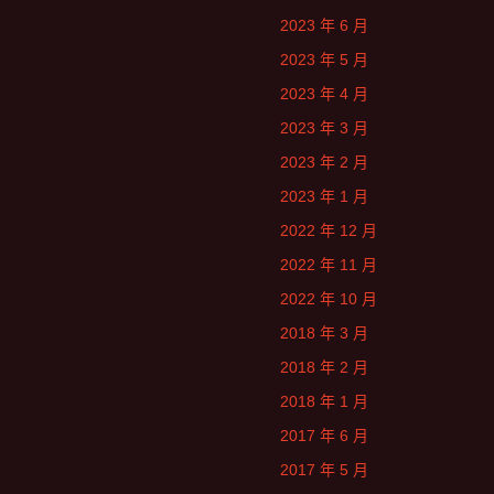
2023 年 6 月
2023 年 5 月
2023 年 4 月
2023 年 3 月
2023 年 2 月
2023 年 1 月
2022 年 12 月
2022 年 11 月
2022 年 10 月
2018 年 3 月
2018 年 2 月
2018 年 1 月
2017 年 6 月
2017 年 5 月