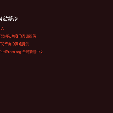
其他操作
登入
訂閱網站內容的資訊提供
訂閱留言的資訊提供
ordPress.org 台灣繁體中文