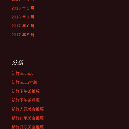
2018 年 2 月
2018 年 1 月
2017 年 6 月
2017 年 5 月
分類
新竹pizza店
新竹pizza推薦
新竹下午茶推薦
新竹下午茶餐廳
新竹人氣美食推薦
新竹在地美食推薦
新竹好吃美食推薦