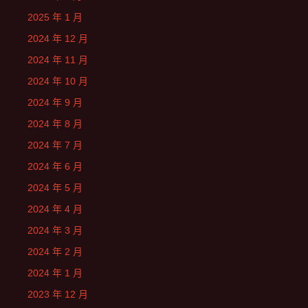
2025 年 1 月
2024 年 12 月
2024 年 11 月
2024 年 10 月
2024 年 9 月
2024 年 8 月
2024 年 7 月
2024 年 6 月
2024 年 5 月
2024 年 4 月
2024 年 3 月
2024 年 2 月
2024 年 1 月
2023 年 12 月