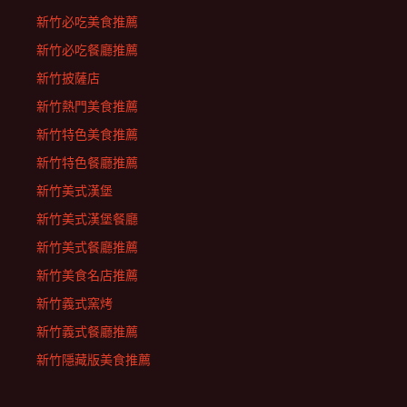
新竹必吃美食推薦
新竹必吃餐廳推薦
新竹披薩店
新竹熱門美食推薦
新竹特色美食推薦
新竹特色餐廳推薦
新竹美式漢堡
新竹美式漢堡餐廳
新竹美式餐廳推薦
新竹美食名店推薦
新竹義式窯烤
新竹義式餐廳推薦
新竹隱藏版美食推薦