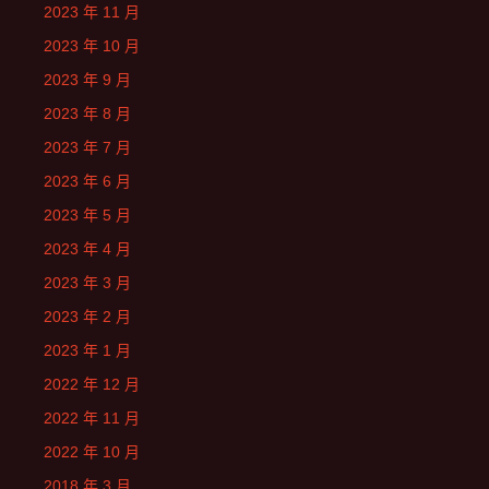
2023 年 11 月
2023 年 10 月
2023 年 9 月
2023 年 8 月
2023 年 7 月
2023 年 6 月
2023 年 5 月
2023 年 4 月
2023 年 3 月
2023 年 2 月
2023 年 1 月
2022 年 12 月
2022 年 11 月
2022 年 10 月
2018 年 3 月