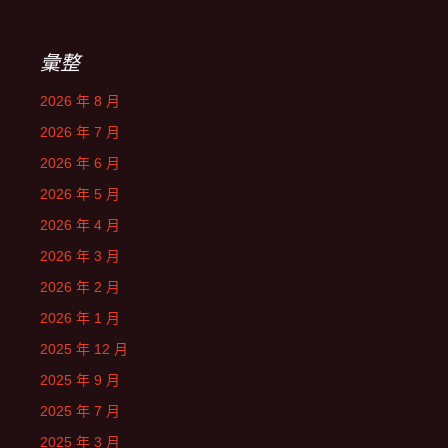
彙整
2026 年 8 月
2026 年 7 月
2026 年 6 月
2026 年 5 月
2026 年 4 月
2026 年 3 月
2026 年 2 月
2026 年 1 月
2025 年 12 月
2025 年 9 月
2025 年 7 月
2025 年 3 月