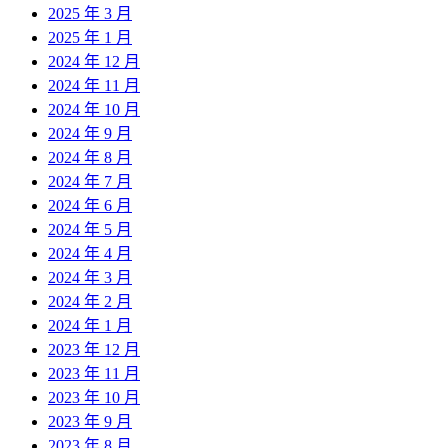
2025 年 3 月
2025 年 1 月
2024 年 12 月
2024 年 11 月
2024 年 10 月
2024 年 9 月
2024 年 8 月
2024 年 7 月
2024 年 6 月
2024 年 5 月
2024 年 4 月
2024 年 3 月
2024 年 2 月
2024 年 1 月
2023 年 12 月
2023 年 11 月
2023 年 10 月
2023 年 9 月
2023 年 8 月