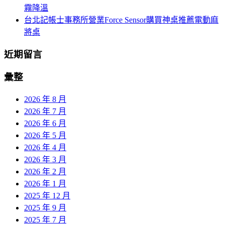
霧降溫
台北記帳士事務所營業Force Sensor購買神桌推薦電動麻
將桌
近期留言
彙整
2026 年 8 月
2026 年 7 月
2026 年 6 月
2026 年 5 月
2026 年 4 月
2026 年 3 月
2026 年 2 月
2026 年 1 月
2025 年 12 月
2025 年 9 月
2025 年 7 月