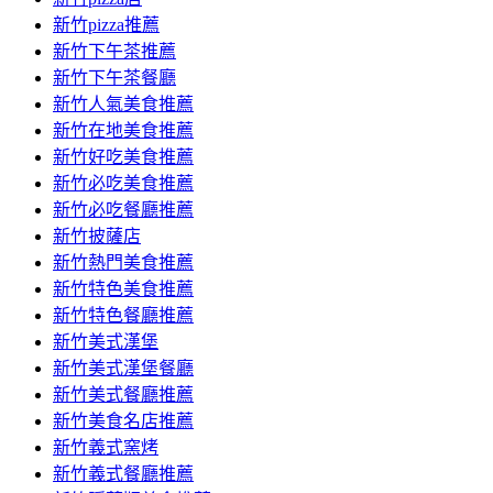
新竹pizza推薦
新竹下午茶推薦
新竹下午茶餐廳
新竹人氣美食推薦
新竹在地美食推薦
新竹好吃美食推薦
新竹必吃美食推薦
新竹必吃餐廳推薦
新竹披薩店
新竹熱門美食推薦
新竹特色美食推薦
新竹特色餐廳推薦
新竹美式漢堡
新竹美式漢堡餐廳
新竹美式餐廳推薦
新竹美食名店推薦
新竹義式窯烤
新竹義式餐廳推薦