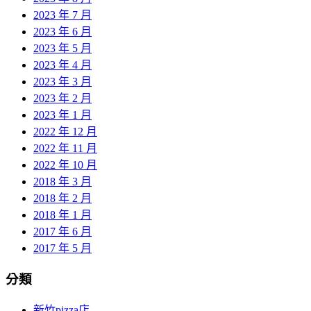
2023 年 7 月
2023 年 6 月
2023 年 5 月
2023 年 4 月
2023 年 3 月
2023 年 2 月
2023 年 1 月
2022 年 12 月
2022 年 11 月
2022 年 10 月
2018 年 3 月
2018 年 2 月
2018 年 1 月
2017 年 6 月
2017 年 5 月
分類
新竹pizza店