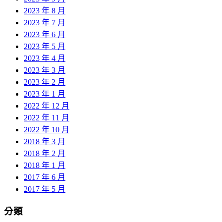
2023 年 8 月
2023 年 7 月
2023 年 6 月
2023 年 5 月
2023 年 4 月
2023 年 3 月
2023 年 2 月
2023 年 1 月
2022 年 12 月
2022 年 11 月
2022 年 10 月
2018 年 3 月
2018 年 2 月
2018 年 1 月
2017 年 6 月
2017 年 5 月
分類