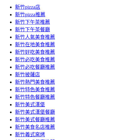
新竹pizza店
新竹pizza推薦
新竹下午茶推薦
新竹下午茶餐廳
新竹人氣美食推薦
新竹在地美食推薦
新竹好吃美食推薦
新竹必吃美食推薦
新竹必吃餐廳推薦
新竹披薩店
新竹熱門美食推薦
新竹特色美食推薦
新竹特色餐廳推薦
新竹美式漢堡
新竹美式漢堡餐廳
新竹美式餐廳推薦
新竹美食名店推薦
新竹義式窯烤