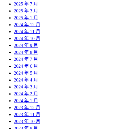
2025 年 7 月
2025 年 3 月
2025 年 1 月
2024 年 12 月
2024 年 11 月
2024 年 10 月
2024 年 9 月
2024 年 8 月
2024 年 7 月
2024 年 6 月
2024 年 5 月
2024 年 4 月
2024 年 3 月
2024 年 2 月
2024 年 1 月
2023 年 12 月
2023 年 11 月
2023 年 10 月
2023 年 9 月