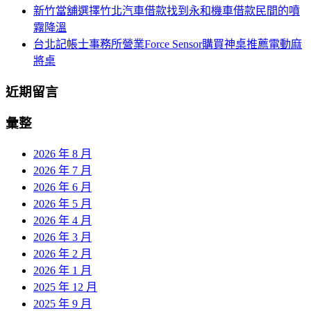
新竹當舖選擇竹北汽車借款找到永和機車借款民間的噴
霧降溫
台北記帳士事務所營業Force Sensor購買神桌推薦電動麻
將桌
近期留言
彙整
2026 年 8 月
2026 年 7 月
2026 年 6 月
2026 年 5 月
2026 年 4 月
2026 年 3 月
2026 年 2 月
2026 年 1 月
2025 年 12 月
2025 年 9 月