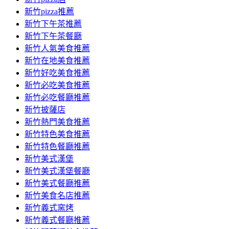
新竹pizza推薦
新竹下午茶推薦
新竹下午茶餐廳
新竹人氣美食推薦
新竹在地美食推薦
新竹好吃美食推薦
新竹必吃美食推薦
新竹必吃餐廳推薦
新竹披薩店
新竹熱門美食推薦
新竹特色美食推薦
新竹特色餐廳推薦
新竹美式漢堡
新竹美式漢堡餐廳
新竹美式餐廳推薦
新竹美食名店推薦
新竹義式窯烤
新竹義式餐廳推薦