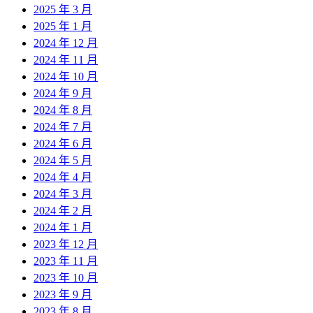
2025 年 3 月
2025 年 1 月
2024 年 12 月
2024 年 11 月
2024 年 10 月
2024 年 9 月
2024 年 8 月
2024 年 7 月
2024 年 6 月
2024 年 5 月
2024 年 4 月
2024 年 3 月
2024 年 2 月
2024 年 1 月
2023 年 12 月
2023 年 11 月
2023 年 10 月
2023 年 9 月
2023 年 8 月