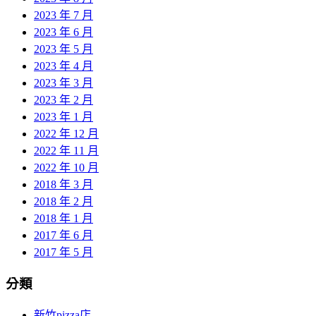
2023 年 7 月
2023 年 6 月
2023 年 5 月
2023 年 4 月
2023 年 3 月
2023 年 2 月
2023 年 1 月
2022 年 12 月
2022 年 11 月
2022 年 10 月
2018 年 3 月
2018 年 2 月
2018 年 1 月
2017 年 6 月
2017 年 5 月
分類
新竹pizza店