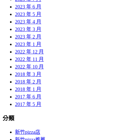
2023 年 6 月
2023 年 5 月
2023 年 4 月
2023 年 3 月
2023 年 2 月
2023 年 1 月
2022 年 12 月
2022 年 11 月
2022 年 10 月
2018 年 3 月
2018 年 2 月
2018 年 1 月
2017 年 6 月
2017 年 5 月
分類
新竹pizza店
新竹pizza推薦