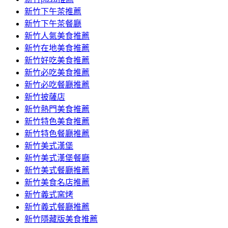
新竹下午茶推薦
新竹下午茶餐廳
新竹人氣美食推薦
新竹在地美食推薦
新竹好吃美食推薦
新竹必吃美食推薦
新竹必吃餐廳推薦
新竹披薩店
新竹熱門美食推薦
新竹特色美食推薦
新竹特色餐廳推薦
新竹美式漢堡
新竹美式漢堡餐廳
新竹美式餐廳推薦
新竹美食名店推薦
新竹義式窯烤
新竹義式餐廳推薦
新竹隱藏版美食推薦