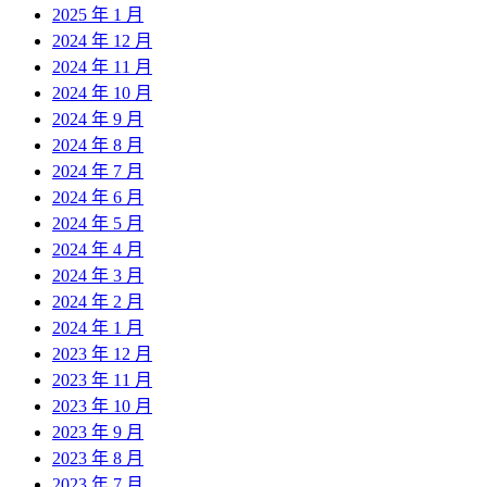
2025 年 1 月
2024 年 12 月
2024 年 11 月
2024 年 10 月
2024 年 9 月
2024 年 8 月
2024 年 7 月
2024 年 6 月
2024 年 5 月
2024 年 4 月
2024 年 3 月
2024 年 2 月
2024 年 1 月
2023 年 12 月
2023 年 11 月
2023 年 10 月
2023 年 9 月
2023 年 8 月
2023 年 7 月