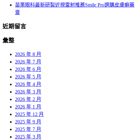
苗栗眼科最新研製近視雷射推薦Smile Pro選購皮膚癬藥
膏
近期留言
彙整
2026 年 8 月
2026 年 7 月
2026 年 6 月
2026 年 5 月
2026 年 4 月
2026 年 3 月
2026 年 2 月
2026 年 1 月
2025 年 12 月
2025 年 9 月
2025 年 7 月
2025 年 3 月