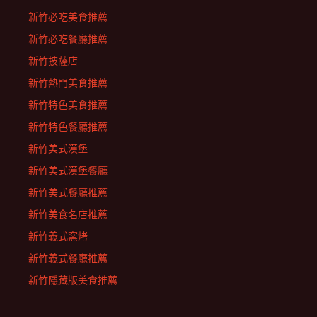
新竹必吃美食推薦
新竹必吃餐廳推薦
新竹披薩店
新竹熱門美食推薦
新竹特色美食推薦
新竹特色餐廳推薦
新竹美式漢堡
新竹美式漢堡餐廳
新竹美式餐廳推薦
新竹美食名店推薦
新竹義式窯烤
新竹義式餐廳推薦
新竹隱藏版美食推薦