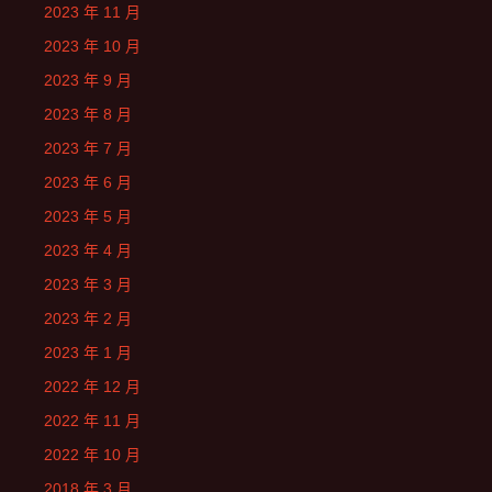
2023 年 11 月
2023 年 10 月
2023 年 9 月
2023 年 8 月
2023 年 7 月
2023 年 6 月
2023 年 5 月
2023 年 4 月
2023 年 3 月
2023 年 2 月
2023 年 1 月
2022 年 12 月
2022 年 11 月
2022 年 10 月
2018 年 3 月