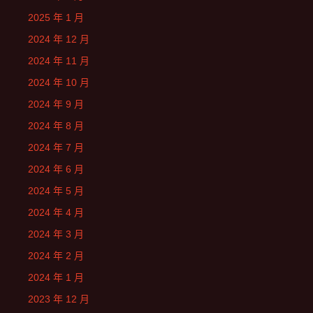
2025 年 1 月
2024 年 12 月
2024 年 11 月
2024 年 10 月
2024 年 9 月
2024 年 8 月
2024 年 7 月
2024 年 6 月
2024 年 5 月
2024 年 4 月
2024 年 3 月
2024 年 2 月
2024 年 1 月
2023 年 12 月