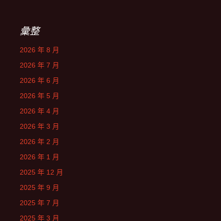
彙整
2026 年 8 月
2026 年 7 月
2026 年 6 月
2026 年 5 月
2026 年 4 月
2026 年 3 月
2026 年 2 月
2026 年 1 月
2025 年 12 月
2025 年 9 月
2025 年 7 月
2025 年 3 月