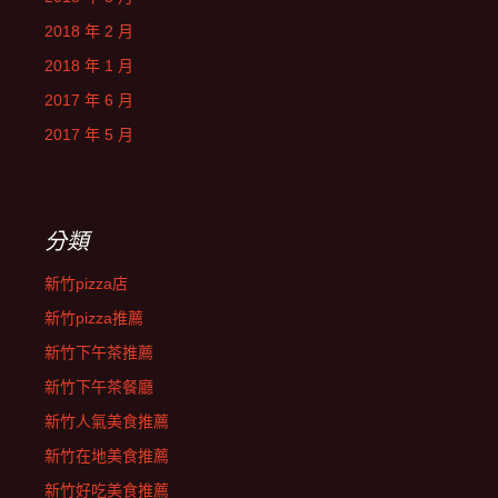
2018 年 2 月
2018 年 1 月
2017 年 6 月
2017 年 5 月
分類
新竹pizza店
新竹pizza推薦
新竹下午茶推薦
新竹下午茶餐廳
新竹人氣美食推薦
新竹在地美食推薦
新竹好吃美食推薦