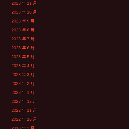
2023 年 11 月
2023 年 10 月
2023 年 9 月
2023 年 8 月
2023 年 7 月
2023 年 6 月
2023 年 5 月
2023 年 4 月
2023 年 3 月
2023 年 2 月
2023 年 1 月
2022 年 12 月
2022 年 11 月
2022 年 10 月
2018 年 3 月