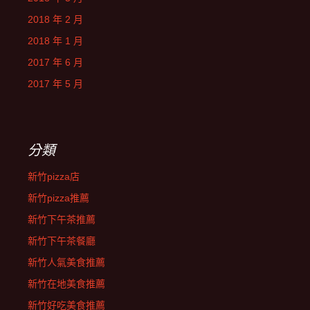
2018 年 2 月
2018 年 1 月
2017 年 6 月
2017 年 5 月
分類
新竹pizza店
新竹pizza推薦
新竹下午茶推薦
新竹下午茶餐廳
新竹人氣美食推薦
新竹在地美食推薦
新竹好吃美食推薦