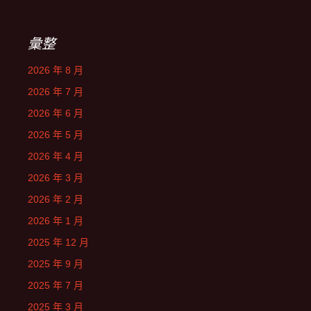
彙整
2026 年 8 月
2026 年 7 月
2026 年 6 月
2026 年 5 月
2026 年 4 月
2026 年 3 月
2026 年 2 月
2026 年 1 月
2025 年 12 月
2025 年 9 月
2025 年 7 月
2025 年 3 月