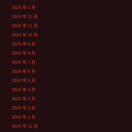
2025 年 1 月
2024 年 12 月
2024 年 11 月
2024 年 10 月
2024 年 9 月
2024 年 8 月
2024 年 7 月
2024 年 6 月
2024 年 5 月
2024 年 4 月
2024 年 3 月
2024 年 2 月
2024 年 1 月
2023 年 12 月