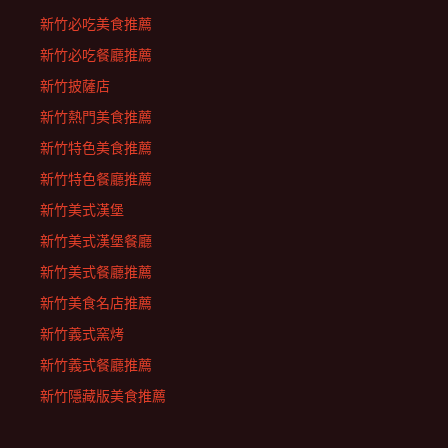
新竹必吃美食推薦
新竹必吃餐廳推薦
新竹披薩店
新竹熱門美食推薦
新竹特色美食推薦
新竹特色餐廳推薦
新竹美式漢堡
新竹美式漢堡餐廳
新竹美式餐廳推薦
新竹美食名店推薦
新竹義式窯烤
新竹義式餐廳推薦
新竹隱藏版美食推薦