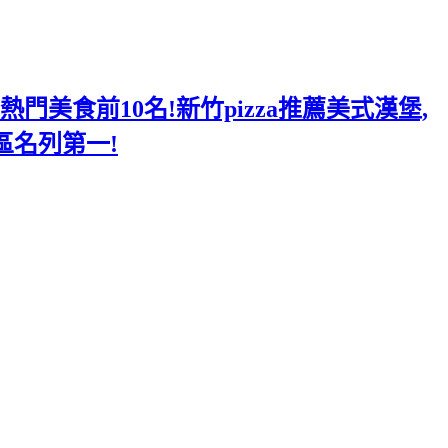
美食前10名!新竹pizza推薦美式漢堡,
區名列第一!