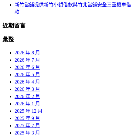
新竹當舖提供新竹小額借款與竹北當舖安全三重機車借
款
近期留言
彙整
2026 年 8 月
2026 年 7 月
2026 年 6 月
2026 年 5 月
2026 年 4 月
2026 年 3 月
2026 年 2 月
2026 年 1 月
2025 年 12 月
2025 年 9 月
2025 年 7 月
2025 年 3 月