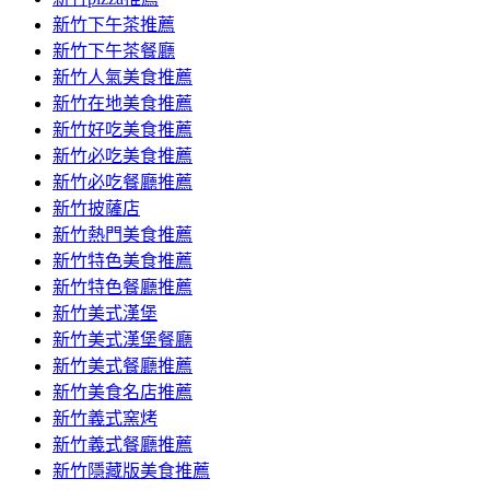
新竹下午茶推薦
新竹下午茶餐廳
新竹人氣美食推薦
新竹在地美食推薦
新竹好吃美食推薦
新竹必吃美食推薦
新竹必吃餐廳推薦
新竹披薩店
新竹熱門美食推薦
新竹特色美食推薦
新竹特色餐廳推薦
新竹美式漢堡
新竹美式漢堡餐廳
新竹美式餐廳推薦
新竹美食名店推薦
新竹義式窯烤
新竹義式餐廳推薦
新竹隱藏版美食推薦