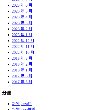
2023 年 6 月
2023 年 5 月
2023 年 4 月
2023 年 3 月
2023 年 2 月
2023 年 1 月
2022 年 12 月
2022 年 11 月
2022 年 10 月
2018 年 3 月
2018 年 2 月
2018 年 1 月
2017 年 6 月
2017 年 5 月
分類
新竹pizza店
新竹pizza推薦