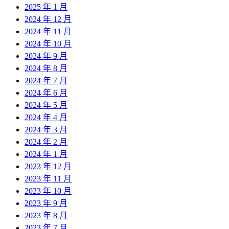
2025 年 1 月
2024 年 12 月
2024 年 11 月
2024 年 10 月
2024 年 9 月
2024 年 8 月
2024 年 7 月
2024 年 6 月
2024 年 5 月
2024 年 4 月
2024 年 3 月
2024 年 2 月
2024 年 1 月
2023 年 12 月
2023 年 11 月
2023 年 10 月
2023 年 9 月
2023 年 8 月
2023 年 7 月