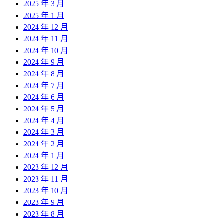
2025 年 3 月
2025 年 1 月
2024 年 12 月
2024 年 11 月
2024 年 10 月
2024 年 9 月
2024 年 8 月
2024 年 7 月
2024 年 6 月
2024 年 5 月
2024 年 4 月
2024 年 3 月
2024 年 2 月
2024 年 1 月
2023 年 12 月
2023 年 11 月
2023 年 10 月
2023 年 9 月
2023 年 8 月