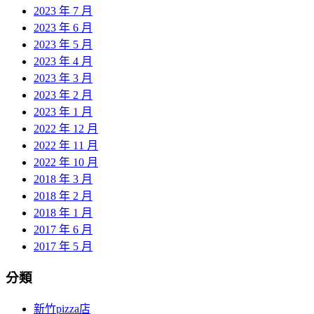
2023 年 7 月
2023 年 6 月
2023 年 5 月
2023 年 4 月
2023 年 3 月
2023 年 2 月
2023 年 1 月
2022 年 12 月
2022 年 11 月
2022 年 10 月
2018 年 3 月
2018 年 2 月
2018 年 1 月
2017 年 6 月
2017 年 5 月
分類
新竹pizza店