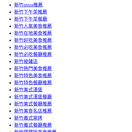
新竹pizza推薦
新竹下午茶推薦
新竹下午茶餐廳
新竹人氣美食推薦
新竹在地美食推薦
新竹好吃美食推薦
新竹必吃美食推薦
新竹必吃餐廳推薦
新竹披薩店
新竹熱門美食推薦
新竹特色美食推薦
新竹特色餐廳推薦
新竹美式漢堡
新竹美式漢堡餐廳
新竹美式餐廳推薦
新竹美食名店推薦
新竹義式窯烤
新竹義式餐廳推薦