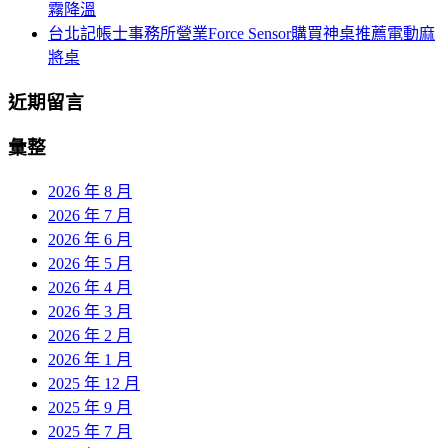
霧降溫
台北記帳士事務所營業Force Sensor購買神桌推薦電動麻
將桌
近期留言
彙整
2026 年 8 月
2026 年 7 月
2026 年 6 月
2026 年 5 月
2026 年 4 月
2026 年 3 月
2026 年 2 月
2026 年 1 月
2025 年 12 月
2025 年 9 月
2025 年 7 月