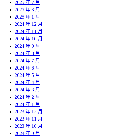
2025 年 7 月
2025 年 3 月
2025 年 1 月
2024 年 12 月
2024 年 11 月
2024 年 10 月
2024 年 9 月
2024 年 8 月
2024 年 7 月
2024 年 6 月
2024 年 5 月
2024 年 4 月
2024 年 3 月
2024 年 2 月
2024 年 1 月
2023 年 12 月
2023 年 11 月
2023 年 10 月
2023 年 9 月