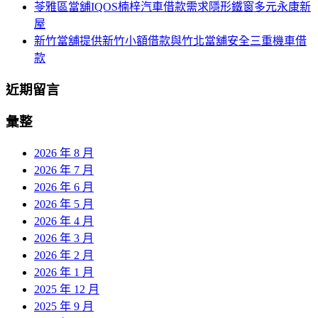
苓雅區當舖IQOS楠梓汽車借款需求隱形鐵窗多元永康新
屋
新竹當舖提供新竹小額借款與竹北當舖安全三重機車借
款
近期留言
彙整
2026 年 8 月
2026 年 7 月
2026 年 6 月
2026 年 5 月
2026 年 4 月
2026 年 3 月
2026 年 2 月
2026 年 1 月
2025 年 12 月
2025 年 9 月