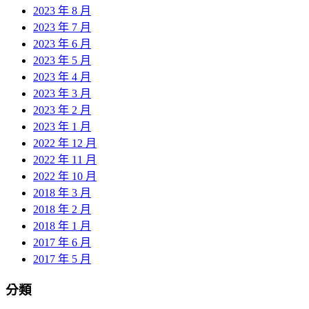
2023 年 8 月
2023 年 7 月
2023 年 6 月
2023 年 5 月
2023 年 4 月
2023 年 3 月
2023 年 2 月
2023 年 1 月
2022 年 12 月
2022 年 11 月
2022 年 10 月
2018 年 3 月
2018 年 2 月
2018 年 1 月
2017 年 6 月
2017 年 5 月
分類