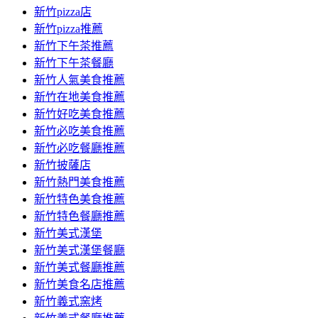
新竹pizza店
新竹pizza推薦
新竹下午茶推薦
新竹下午茶餐廳
新竹人氣美食推薦
新竹在地美食推薦
新竹好吃美食推薦
新竹必吃美食推薦
新竹必吃餐廳推薦
新竹披薩店
新竹熱門美食推薦
新竹特色美食推薦
新竹特色餐廳推薦
新竹美式漢堡
新竹美式漢堡餐廳
新竹美式餐廳推薦
新竹美食名店推薦
新竹義式窯烤