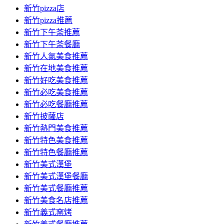
新竹pizza店
新竹pizza推薦
新竹下午茶推薦
新竹下午茶餐廳
新竹人氣美食推薦
新竹在地美食推薦
新竹好吃美食推薦
新竹必吃美食推薦
新竹必吃餐廳推薦
新竹披薩店
新竹熱門美食推薦
新竹特色美食推薦
新竹特色餐廳推薦
新竹美式漢堡
新竹美式漢堡餐廳
新竹美式餐廳推薦
新竹美食名店推薦
新竹義式窯烤