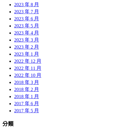
2023 年 8 月
2023 年 7 月
2023 年 6 月
2023 年 5 月
2023 年 4 月
2023 年 3 月
2023 年 2 月
2023 年 1 月
2022 年 12 月
2022 年 11 月
2022 年 10 月
2018 年 3 月
2018 年 2 月
2018 年 1 月
2017 年 6 月
2017 年 5 月
分類