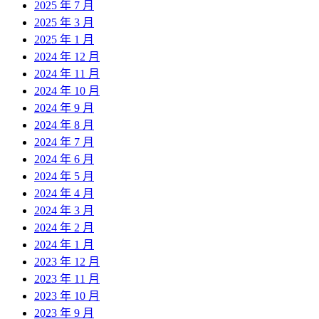
2025 年 7 月
2025 年 3 月
2025 年 1 月
2024 年 12 月
2024 年 11 月
2024 年 10 月
2024 年 9 月
2024 年 8 月
2024 年 7 月
2024 年 6 月
2024 年 5 月
2024 年 4 月
2024 年 3 月
2024 年 2 月
2024 年 1 月
2023 年 12 月
2023 年 11 月
2023 年 10 月
2023 年 9 月