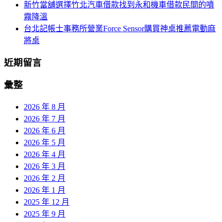
新竹當舖選擇竹北汽車借款找到永和機車借款民間的噴
霧降溫
台北記帳士事務所營業Force Sensor購買神桌推薦電動麻
將桌
近期留言
彙整
2026 年 8 月
2026 年 7 月
2026 年 6 月
2026 年 5 月
2026 年 4 月
2026 年 3 月
2026 年 2 月
2026 年 1 月
2025 年 12 月
2025 年 9 月