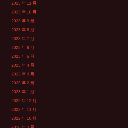
2023 年 11 月
2023 年 10 月
2023 年 9 月
2023 年 8 月
2023 年 7 月
2023 年 6 月
2023 年 5 月
2023 年 4 月
2023 年 3 月
2023 年 2 月
2023 年 1 月
2022 年 12 月
2022 年 11 月
2022 年 10 月
2018 年 3 月