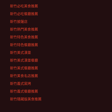
新竹必吃美食推薦
新竹必吃餐廳推薦
新竹披薩店
新竹熱門美食推薦
新竹特色美食推薦
新竹特色餐廳推薦
新竹美式漢堡
新竹美式漢堡餐廳
新竹美式餐廳推薦
新竹美食名店推薦
新竹義式窯烤
新竹義式餐廳推薦
新竹隱藏版美食推薦