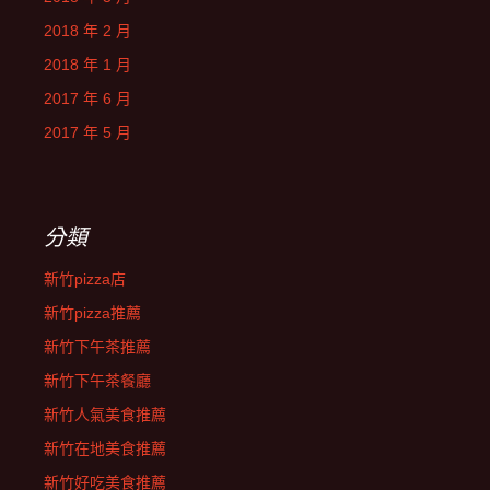
2018 年 2 月
2018 年 1 月
2017 年 6 月
2017 年 5 月
分類
新竹pizza店
新竹pizza推薦
新竹下午茶推薦
新竹下午茶餐廳
新竹人氣美食推薦
新竹在地美食推薦
新竹好吃美食推薦