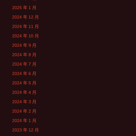
2025 年 1 月
2024 年 12 月
2024 年 11 月
2024 年 10 月
2024 年 9 月
2024 年 8 月
2024 年 7 月
2024 年 6 月
2024 年 5 月
2024 年 4 月
2024 年 3 月
2024 年 2 月
2024 年 1 月
2023 年 12 月