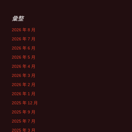
彙整
2026 年 8 月
2026 年 7 月
2026 年 6 月
2026 年 5 月
2026 年 4 月
2026 年 3 月
2026 年 2 月
2026 年 1 月
2025 年 12 月
2025 年 9 月
2025 年 7 月
2025 年 3 月