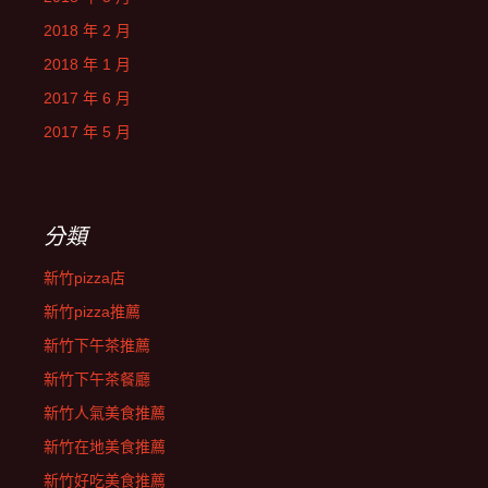
2018 年 2 月
2018 年 1 月
2017 年 6 月
2017 年 5 月
分類
新竹pizza店
新竹pizza推薦
新竹下午茶推薦
新竹下午茶餐廳
新竹人氣美食推薦
新竹在地美食推薦
新竹好吃美食推薦