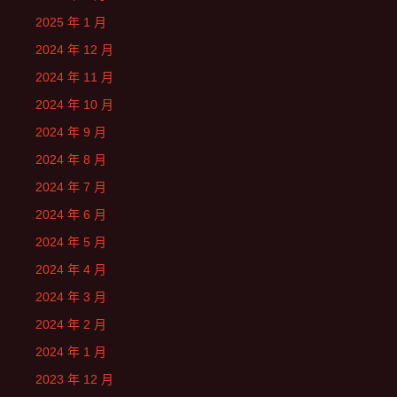
2025 年 1 月
2024 年 12 月
2024 年 11 月
2024 年 10 月
2024 年 9 月
2024 年 8 月
2024 年 7 月
2024 年 6 月
2024 年 5 月
2024 年 4 月
2024 年 3 月
2024 年 2 月
2024 年 1 月
2023 年 12 月