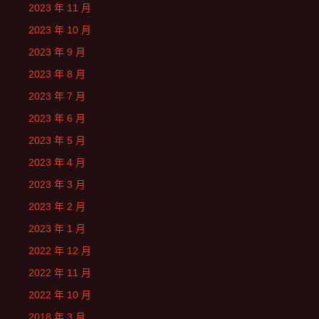
2023 年 11 月
2023 年 10 月
2023 年 9 月
2023 年 8 月
2023 年 7 月
2023 年 6 月
2023 年 5 月
2023 年 4 月
2023 年 3 月
2023 年 2 月
2023 年 1 月
2022 年 12 月
2022 年 11 月
2022 年 10 月
2018 年 3 月