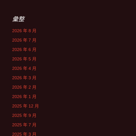
彙整
2026 年 8 月
2026 年 7 月
2026 年 6 月
2026 年 5 月
2026 年 4 月
2026 年 3 月
2026 年 2 月
2026 年 1 月
2025 年 12 月
2025 年 9 月
2025 年 7 月
2025 年 3 月