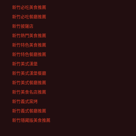
新竹必吃美食推薦
新竹必吃餐廳推薦
新竹披薩店
新竹熱門美食推薦
新竹特色美食推薦
新竹特色餐廳推薦
新竹美式漢堡
新竹美式漢堡餐廳
新竹美式餐廳推薦
新竹美食名店推薦
新竹義式窯烤
新竹義式餐廳推薦
新竹隱藏版美食推薦