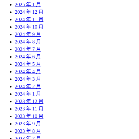
2025 年 1 月
2024 年 12 月
2024 年 11 月
2024 年 10 月
2024 年 9 月
2024 年 8 月
2024 年 7 月
2024 年 6 月
2024 年 5 月
2024 年 4 月
2024 年 3 月
2024 年 2 月
2024 年 1 月
2023 年 12 月
2023 年 11 月
2023 年 10 月
2023 年 9 月
2023 年 8 月
2023 年 7 月