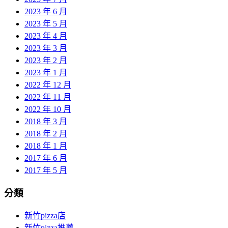
2023 年 6 月
2023 年 5 月
2023 年 4 月
2023 年 3 月
2023 年 2 月
2023 年 1 月
2022 年 12 月
2022 年 11 月
2022 年 10 月
2018 年 3 月
2018 年 2 月
2018 年 1 月
2017 年 6 月
2017 年 5 月
分類
新竹pizza店
新竹pizza推薦