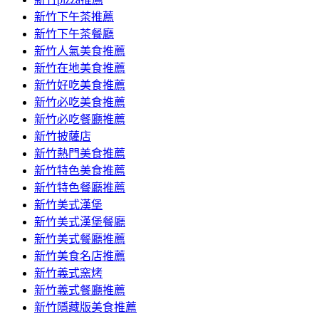
新竹下午茶推薦
新竹下午茶餐廳
新竹人氣美食推薦
新竹在地美食推薦
新竹好吃美食推薦
新竹必吃美食推薦
新竹必吃餐廳推薦
新竹披薩店
新竹熱門美食推薦
新竹特色美食推薦
新竹特色餐廳推薦
新竹美式漢堡
新竹美式漢堡餐廳
新竹美式餐廳推薦
新竹美食名店推薦
新竹義式窯烤
新竹義式餐廳推薦
新竹隱藏版美食推薦