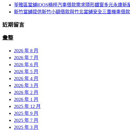
苓雅區當舖IQOS楠梓汽車借款需求隱形鐵窗多元永康新
新竹當舖提供新竹小額借款與竹北當舖安全三重機車借款
近期留言
彙整
2026 年 8 月
2026 年 7 月
2026 年 6 月
2026 年 5 月
2026 年 4 月
2026 年 3 月
2026 年 2 月
2026 年 1 月
2025 年 12 月
2025 年 9 月
2025 年 7 月
2025 年 3 月