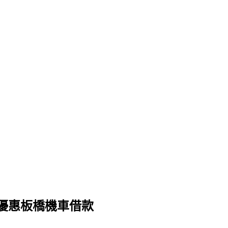
優惠板橋機車借款