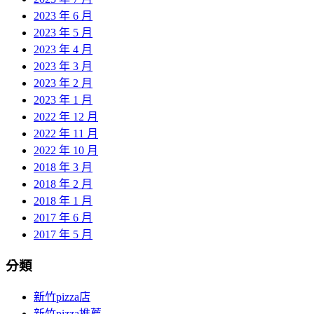
2023 年 6 月
2023 年 5 月
2023 年 4 月
2023 年 3 月
2023 年 2 月
2023 年 1 月
2022 年 12 月
2022 年 11 月
2022 年 10 月
2018 年 3 月
2018 年 2 月
2018 年 1 月
2017 年 6 月
2017 年 5 月
分類
新竹pizza店
新竹pizza推薦