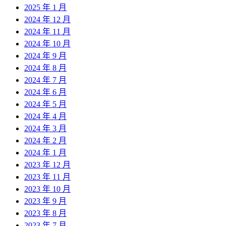
2025 年 1 月
2024 年 12 月
2024 年 11 月
2024 年 10 月
2024 年 9 月
2024 年 8 月
2024 年 7 月
2024 年 6 月
2024 年 5 月
2024 年 4 月
2024 年 3 月
2024 年 2 月
2024 年 1 月
2023 年 12 月
2023 年 11 月
2023 年 10 月
2023 年 9 月
2023 年 8 月
2023 年 7 月