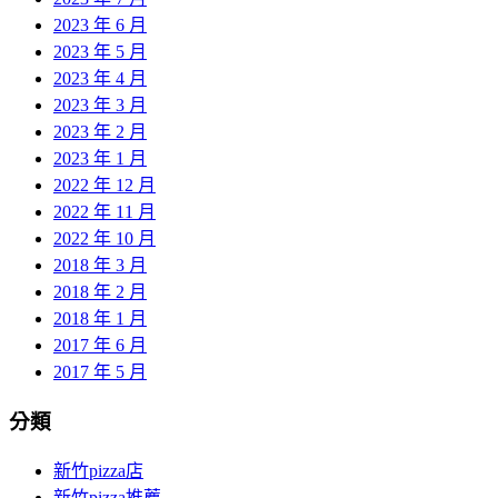
2023 年 6 月
2023 年 5 月
2023 年 4 月
2023 年 3 月
2023 年 2 月
2023 年 1 月
2022 年 12 月
2022 年 11 月
2022 年 10 月
2018 年 3 月
2018 年 2 月
2018 年 1 月
2017 年 6 月
2017 年 5 月
分類
新竹pizza店
新竹pizza推薦