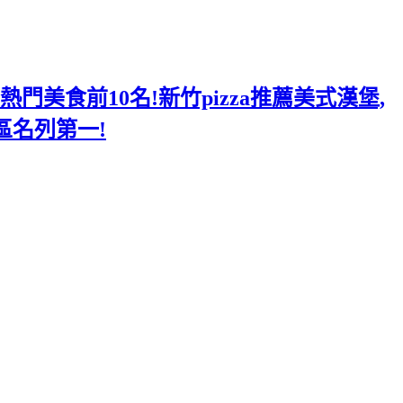
美食前10名!新竹pizza推薦美式漢堡,
區名列第一!