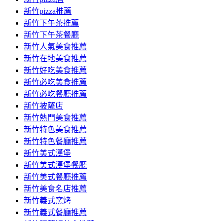
新竹pizza推薦
新竹下午茶推薦
新竹下午茶餐廳
新竹人氣美食推薦
新竹在地美食推薦
新竹好吃美食推薦
新竹必吃美食推薦
新竹必吃餐廳推薦
新竹披薩店
新竹熱門美食推薦
新竹特色美食推薦
新竹特色餐廳推薦
新竹美式漢堡
新竹美式漢堡餐廳
新竹美式餐廳推薦
新竹美食名店推薦
新竹義式窯烤
新竹義式餐廳推薦