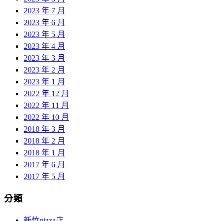
2023 年 7 月
2023 年 6 月
2023 年 5 月
2023 年 4 月
2023 年 3 月
2023 年 2 月
2023 年 1 月
2022 年 12 月
2022 年 11 月
2022 年 10 月
2018 年 3 月
2018 年 2 月
2018 年 1 月
2017 年 6 月
2017 年 5 月
分類
新竹pizza店