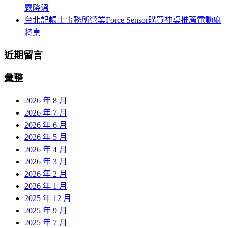
霧降溫
台北記帳士事務所營業Force Sensor購買神桌推薦電動麻
將桌
近期留言
彙整
2026 年 8 月
2026 年 7 月
2026 年 6 月
2026 年 5 月
2026 年 4 月
2026 年 3 月
2026 年 2 月
2026 年 1 月
2025 年 12 月
2025 年 9 月
2025 年 7 月