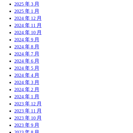
2025 年 3 月
2025 年 1 月
2024 年 12 月
2024 年 11 月
2024 年 10 月
2024 年 9 月
2024 年 8 月
2024 年 7 月
2024 年 6 月
2024 年 5 月
2024 年 4 月
2024 年 3 月
2024 年 2 月
2024 年 1 月
2023 年 12 月
2023 年 11 月
2023 年 10 月
2023 年 9 月
2023 年 8 月