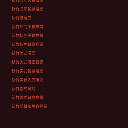
新竹必吃美食推薦
新竹必吃餐廳推薦
新竹披薩店
新竹熱門美食推薦
新竹特色美食推薦
新竹特色餐廳推薦
新竹美式漢堡
新竹美式漢堡餐廳
新竹美式餐廳推薦
新竹美食名店推薦
新竹義式窯烤
新竹義式餐廳推薦
新竹隱藏版美食推薦