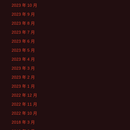
2023 年 10 月
2023 年 9 月
2023 年 8 月
2023 年 7 月
2023 年 6 月
2023 年 5 月
2023 年 4 月
2023 年 3 月
2023 年 2 月
2023 年 1 月
2022 年 12 月
2022 年 11 月
2022 年 10 月
2018 年 3 月