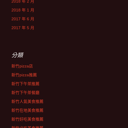
2018 年 2 月
2018 年 1 月
2017 年 6 月
2017 年 5 月
分類
新竹pizza店
新竹pizza推薦
新竹下午茶推薦
新竹下午茶餐廳
新竹人氣美食推薦
新竹在地美食推薦
新竹好吃美食推薦