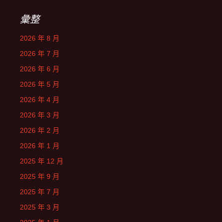
彙整
2026 年 8 月
2026 年 7 月
2026 年 6 月
2026 年 5 月
2026 年 4 月
2026 年 3 月
2026 年 2 月
2026 年 1 月
2025 年 12 月
2025 年 9 月
2025 年 7 月
2025 年 3 月