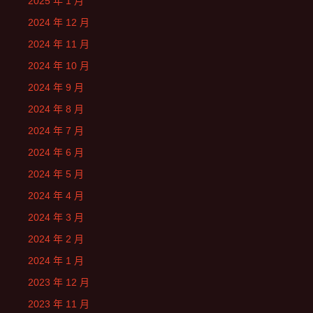
2025 年 1 月
2024 年 12 月
2024 年 11 月
2024 年 10 月
2024 年 9 月
2024 年 8 月
2024 年 7 月
2024 年 6 月
2024 年 5 月
2024 年 4 月
2024 年 3 月
2024 年 2 月
2024 年 1 月
2023 年 12 月
2023 年 11 月