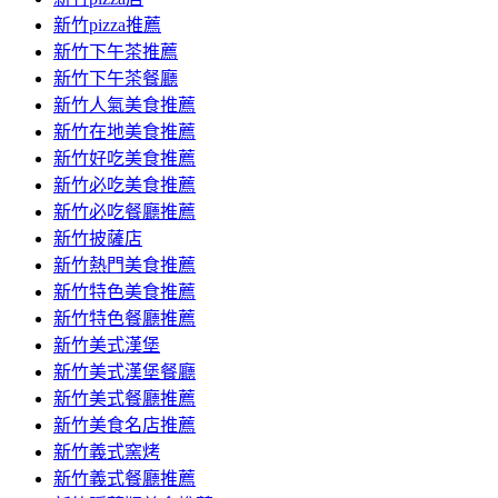
新竹pizza推薦
新竹下午茶推薦
新竹下午茶餐廳
新竹人氣美食推薦
新竹在地美食推薦
新竹好吃美食推薦
新竹必吃美食推薦
新竹必吃餐廳推薦
新竹披薩店
新竹熱門美食推薦
新竹特色美食推薦
新竹特色餐廳推薦
新竹美式漢堡
新竹美式漢堡餐廳
新竹美式餐廳推薦
新竹美食名店推薦
新竹義式窯烤
新竹義式餐廳推薦