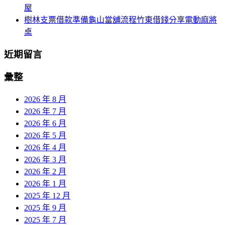
屋
樹林支票借款準備龜山當舖流程竹東借錢分享電動麻將
桌
近期留言
彙整
2026 年 8 月
2026 年 7 月
2026 年 6 月
2026 年 5 月
2026 年 4 月
2026 年 3 月
2026 年 2 月
2026 年 1 月
2025 年 12 月
2025 年 9 月
2025 年 7 月