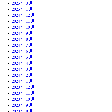
2025 年 3 月
2025 年 1 月
2024 年 12 月
2024 年 11 月
2024 年 10 月
2024 年 9 月
2024 年 8 月
2024 年 7 月
2024 年 6 月
2024 年 5 月
2024 年 4 月
2024 年 3 月
2024 年 2 月
2024 年 1 月
2023 年 12 月
2023 年 11 月
2023 年 10 月
2023 年 9 月
2023 年 8 月