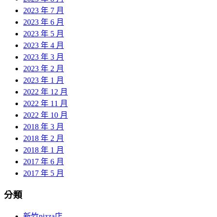
2023 年 7 月
2023 年 6 月
2023 年 5 月
2023 年 4 月
2023 年 3 月
2023 年 2 月
2023 年 1 月
2022 年 12 月
2022 年 11 月
2022 年 10 月
2018 年 3 月
2018 年 2 月
2018 年 1 月
2017 年 6 月
2017 年 5 月
分類
新竹pizza店