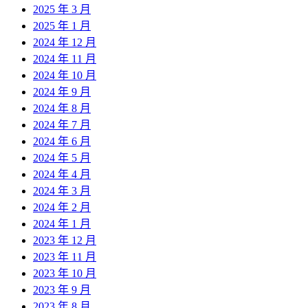
2025 年 3 月
2025 年 1 月
2024 年 12 月
2024 年 11 月
2024 年 10 月
2024 年 9 月
2024 年 8 月
2024 年 7 月
2024 年 6 月
2024 年 5 月
2024 年 4 月
2024 年 3 月
2024 年 2 月
2024 年 1 月
2023 年 12 月
2023 年 11 月
2023 年 10 月
2023 年 9 月
2023 年 8 月