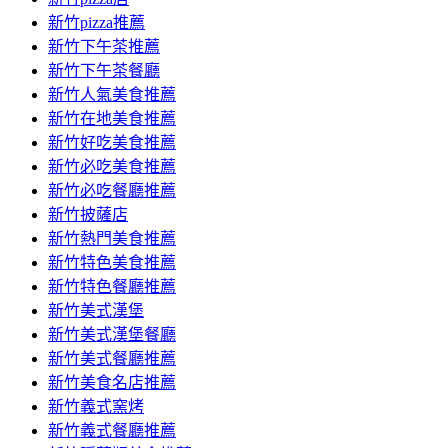
新竹pizza推薦
新竹下午茶推薦
新竹下午茶餐廳
新竹人氣美食推薦
新竹在地美食推薦
新竹好吃美食推薦
新竹必吃美食推薦
新竹必吃餐廳推薦
新竹披薩店
新竹熱門美食推薦
新竹特色美食推薦
新竹特色餐廳推薦
新竹美式漢堡
新竹美式漢堡餐廳
新竹美式餐廳推薦
新竹美食名店推薦
新竹義式窯烤
新竹義式餐廳推薦