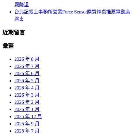
霧降溫
台北記帳士事務所營業Force Sensor購買神桌推薦電動麻
將桌
近期留言
彙整
2026 年 8 月
2026 年 7 月
2026 年 6 月
2026 年 5 月
2026 年 4 月
2026 年 3 月
2026 年 2 月
2026 年 1 月
2025 年 12 月
2025 年 9 月
2025 年 7 月