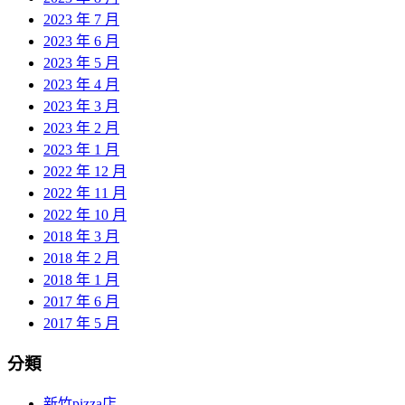
2023 年 7 月
2023 年 6 月
2023 年 5 月
2023 年 4 月
2023 年 3 月
2023 年 2 月
2023 年 1 月
2022 年 12 月
2022 年 11 月
2022 年 10 月
2018 年 3 月
2018 年 2 月
2018 年 1 月
2017 年 6 月
2017 年 5 月
分類
新竹pizza店