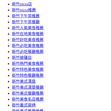
新竹pizza店
新竹pizza推薦
新竹下午茶推薦
新竹下午茶餐廳
新竹人氣美食推薦
新竹在地美食推薦
新竹好吃美食推薦
新竹必吃美食推薦
新竹必吃餐廳推薦
新竹披薩店
新竹熱門美食推薦
新竹特色美食推薦
新竹特色餐廳推薦
新竹美式漢堡
新竹美式漢堡餐廳
新竹美式餐廳推薦
新竹美食名店推薦
新竹義式窯烤