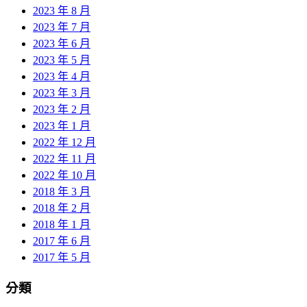
2023 年 8 月
2023 年 7 月
2023 年 6 月
2023 年 5 月
2023 年 4 月
2023 年 3 月
2023 年 2 月
2023 年 1 月
2022 年 12 月
2022 年 11 月
2022 年 10 月
2018 年 3 月
2018 年 2 月
2018 年 1 月
2017 年 6 月
2017 年 5 月
分類