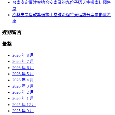
台南安定區建案適合安南區的九份子透天挑選南科預售
屋
樹林支票借款準備龜山當舖流程竹東借錢分享電動麻將
桌
近期留言
彙整
2026 年 8 月
2026 年 7 月
2026 年 6 月
2026 年 5 月
2026 年 4 月
2026 年 3 月
2026 年 2 月
2026 年 1 月
2025 年 12 月
2025 年 9 月