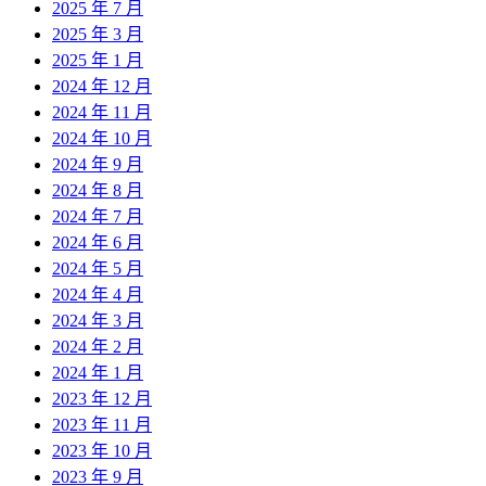
2025 年 7 月
2025 年 3 月
2025 年 1 月
2024 年 12 月
2024 年 11 月
2024 年 10 月
2024 年 9 月
2024 年 8 月
2024 年 7 月
2024 年 6 月
2024 年 5 月
2024 年 4 月
2024 年 3 月
2024 年 2 月
2024 年 1 月
2023 年 12 月
2023 年 11 月
2023 年 10 月
2023 年 9 月