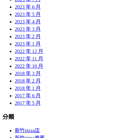
2023 年 6 月
2023 年 5 月
2023 年 4 月
2023 年 3 月
2023 年 2 月
2023 年 1 月
2022 年 12 月
2022 年 11 月
2022 年 10 月
2018 年 3 月
2018 年 2 月
2018 年 1 月
2017 年 6 月
2017 年 5 月
分類
新竹pizza店
新竹pizza推薦