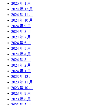
2025 年 1 月
2024 年 12 月
2024 年 11 月
2024 年 10 月
2024 年 9 月
2024 年 8 月
2024 年 7 月
2024 年 6 月
2024 年 5 月
2024 年 4 月
2024 年 3 月
2024 年 2 月
2024 年 1 月
2023 年 12 月
2023 年 11 月
2023 年 10 月
2023 年 9 月
2023 年 8 月
2023 年 7 月