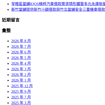
苓雅區當舖IQOS楠梓汽車借款需求隱形鐵窗多元永康新
新竹當舖提供新竹小額借款與竹北當舖安全三重機車借款
近期留言
彙整
2026 年 8 月
2026 年 7 月
2026 年 6 月
2026 年 5 月
2026 年 4 月
2026 年 3 月
2026 年 2 月
2026 年 1 月
2025 年 12 月
2025 年 9 月
2025 年 7 月
2025 年 3 月