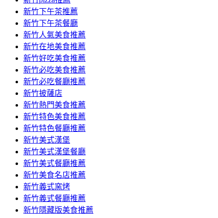
新竹下午茶推薦
新竹下午茶餐廳
新竹人氣美食推薦
新竹在地美食推薦
新竹好吃美食推薦
新竹必吃美食推薦
新竹必吃餐廳推薦
新竹披薩店
新竹熱門美食推薦
新竹特色美食推薦
新竹特色餐廳推薦
新竹美式漢堡
新竹美式漢堡餐廳
新竹美式餐廳推薦
新竹美食名店推薦
新竹義式窯烤
新竹義式餐廳推薦
新竹隱藏版美食推薦