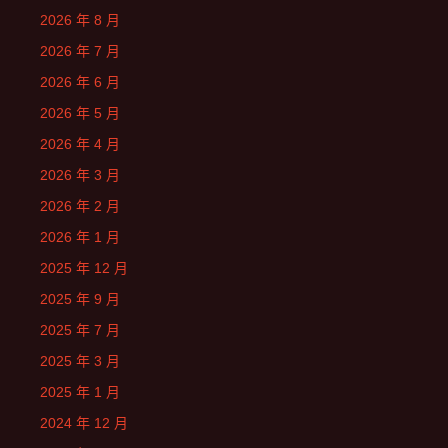
2026 年 8 月
2026 年 7 月
2026 年 6 月
2026 年 5 月
2026 年 4 月
2026 年 3 月
2026 年 2 月
2026 年 1 月
2025 年 12 月
2025 年 9 月
2025 年 7 月
2025 年 3 月
2025 年 1 月
2024 年 12 月