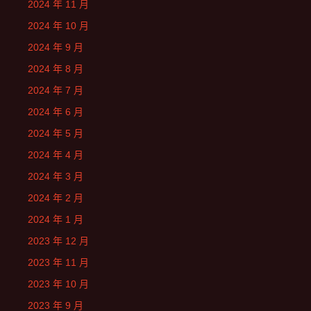
2024 年 11 月
2024 年 10 月
2024 年 9 月
2024 年 8 月
2024 年 7 月
2024 年 6 月
2024 年 5 月
2024 年 4 月
2024 年 3 月
2024 年 2 月
2024 年 1 月
2023 年 12 月
2023 年 11 月
2023 年 10 月
2023 年 9 月