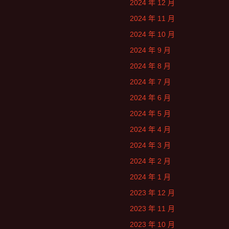
2024 年 12 月
2024 年 11 月
2024 年 10 月
2024 年 9 月
2024 年 8 月
2024 年 7 月
2024 年 6 月
2024 年 5 月
2024 年 4 月
2024 年 3 月
2024 年 2 月
2024 年 1 月
2023 年 12 月
2023 年 11 月
2023 年 10 月