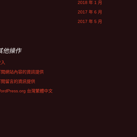
2018 年 1 月
2017 年 6 月
2017 年 5 月
其他操作
登入
訂閱網站內容的資訊提供
訂閱留言的資訊提供
ordPress.org 台灣繁體中文