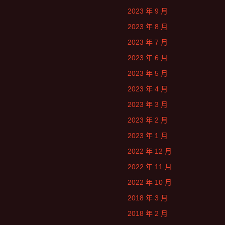
2023 年 9 月
2023 年 8 月
2023 年 7 月
2023 年 6 月
2023 年 5 月
2023 年 4 月
2023 年 3 月
2023 年 2 月
2023 年 1 月
2022 年 12 月
2022 年 11 月
2022 年 10 月
2018 年 3 月
2018 年 2 月