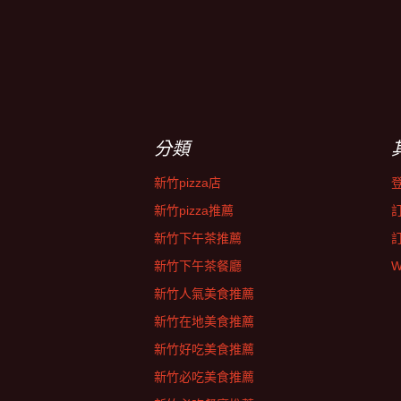
分類
新竹pizza店
新竹pizza推薦
新竹下午茶推薦
新竹下午茶餐廳
W
新竹人氣美食推薦
新竹在地美食推薦
新竹好吃美食推薦
新竹必吃美食推薦