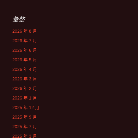
彙整
2026 年 8 月
2026 年 7 月
2026 年 6 月
2026 年 5 月
2026 年 4 月
2026 年 3 月
2026 年 2 月
2026 年 1 月
2025 年 12 月
2025 年 9 月
2025 年 7 月
2025 年 3 月