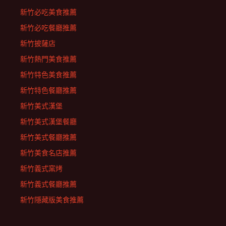
新竹必吃美食推薦
新竹必吃餐廳推薦
新竹披薩店
新竹熱門美食推薦
新竹特色美食推薦
新竹特色餐廳推薦
新竹美式漢堡
新竹美式漢堡餐廳
新竹美式餐廳推薦
新竹美食名店推薦
新竹義式窯烤
新竹義式餐廳推薦
新竹隱藏版美食推薦