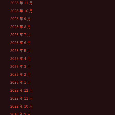
2023 年 11 月
2023 年 10 月
2023 年 9 月
2023 年 8 月
2023 年 7 月
2023 年 6 月
2023 年 5 月
2023 年 4 月
2023 年 3 月
2023 年 2 月
2023 年 1 月
2022 年 12 月
2022 年 11 月
2022 年 10 月
2018 年 3 月