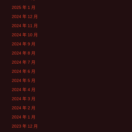
2025 年 1 月
2024 年 12 月
2024 年 11 月
2024 年 10 月
2024 年 9 月
2024 年 8 月
2024 年 7 月
2024 年 6 月
2024 年 5 月
2024 年 4 月
2024 年 3 月
2024 年 2 月
2024 年 1 月
2023 年 12 月