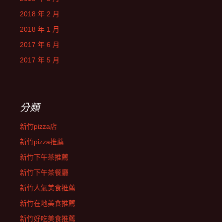
2018 年 2 月
2018 年 1 月
2017 年 6 月
2017 年 5 月
分類
新竹pizza店
新竹pizza推薦
新竹下午茶推薦
新竹下午茶餐廳
新竹人氣美食推薦
新竹在地美食推薦
新竹好吃美食推薦