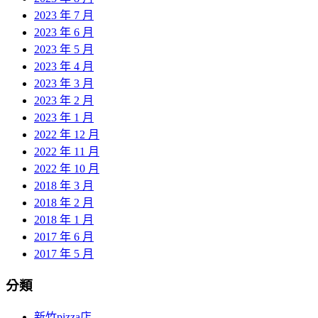
2023 年 7 月
2023 年 6 月
2023 年 5 月
2023 年 4 月
2023 年 3 月
2023 年 2 月
2023 年 1 月
2022 年 12 月
2022 年 11 月
2022 年 10 月
2018 年 3 月
2018 年 2 月
2018 年 1 月
2017 年 6 月
2017 年 5 月
分類
新竹pizza店