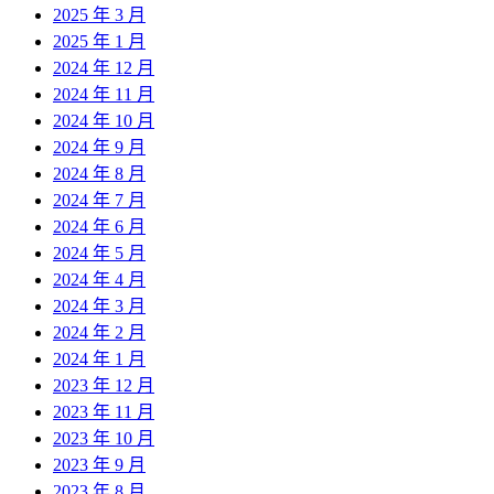
2025 年 3 月
2025 年 1 月
2024 年 12 月
2024 年 11 月
2024 年 10 月
2024 年 9 月
2024 年 8 月
2024 年 7 月
2024 年 6 月
2024 年 5 月
2024 年 4 月
2024 年 3 月
2024 年 2 月
2024 年 1 月
2023 年 12 月
2023 年 11 月
2023 年 10 月
2023 年 9 月
2023 年 8 月