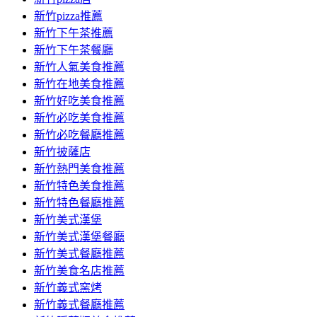
新竹pizza推薦
新竹下午茶推薦
新竹下午茶餐廳
新竹人氣美食推薦
新竹在地美食推薦
新竹好吃美食推薦
新竹必吃美食推薦
新竹必吃餐廳推薦
新竹披薩店
新竹熱門美食推薦
新竹特色美食推薦
新竹特色餐廳推薦
新竹美式漢堡
新竹美式漢堡餐廳
新竹美式餐廳推薦
新竹美食名店推薦
新竹義式窯烤
新竹義式餐廳推薦