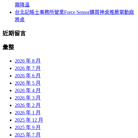
霧降溫
台北記帳士事務所營業Force Sensor購買神桌推薦電動麻
將桌
近期留言
彙整
2026 年 8 月
2026 年 7 月
2026 年 6 月
2026 年 5 月
2026 年 4 月
2026 年 3 月
2026 年 2 月
2026 年 1 月
2025 年 12 月
2025 年 9 月
2025 年 7 月