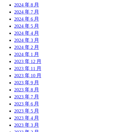
2024 年 8 月
2024 年 7 月
2024 年 6 月
2024 年 5 月
2024 年 4 月
2024 年 3 月
2024 年 2 月
2024 年 1 月
2023 年 12 月
2023 年 11 月
2023 年 10 月
2023 年 9 月
2023 年 8 月
2023 年 7 月
2023 年 6 月
2023 年 5 月
2023 年 4 月
2023 年 3 月