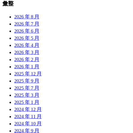
彙整
2026 年 8 月
2026 年 7 月
2026 年 6 月
2026 年 5 月
2026 年 4 月
2026 年 3 月
2026 年 2 月
2026 年 1 月
2025 年 12 月
2025 年 9 月
2025 年 7 月
2025 年 3 月
2025 年 1 月
2024 年 12 月
2024 年 11 月
2024 年 10 月
2024 年 9 月