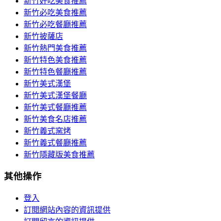
新竹好吃美食推薦
新竹必吃美食推薦
新竹必吃餐廳推薦
新竹披薩店
新竹熱門美食推薦
新竹特色美食推薦
新竹特色餐廳推薦
新竹美式漢堡
新竹美式漢堡餐廳
新竹美式餐廳推薦
新竹美食名店推薦
新竹義式窯烤
新竹義式餐廳推薦
新竹隱藏版美食推薦
其他操作
登入
訂閱網站內容的資訊提供