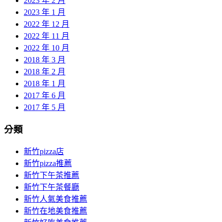
2023 年 2 月
2023 年 1 月
2022 年 12 月
2022 年 11 月
2022 年 10 月
2018 年 3 月
2018 年 2 月
2018 年 1 月
2017 年 6 月
2017 年 5 月
分類
新竹pizza店
新竹pizza推薦
新竹下午茶推薦
新竹下午茶餐廳
新竹人氣美食推薦
新竹在地美食推薦