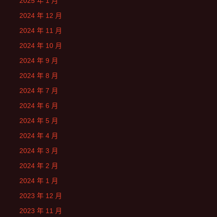
2025 年 1 月
2024 年 12 月
2024 年 11 月
2024 年 10 月
2024 年 9 月
2024 年 8 月
2024 年 7 月
2024 年 6 月
2024 年 5 月
2024 年 4 月
2024 年 3 月
2024 年 2 月
2024 年 1 月
2023 年 12 月
2023 年 11 月