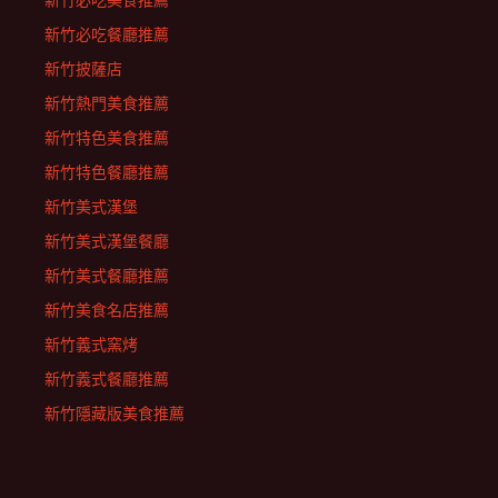
新竹必吃美食推薦
新竹必吃餐廳推薦
新竹披薩店
新竹熱門美食推薦
新竹特色美食推薦
新竹特色餐廳推薦
新竹美式漢堡
新竹美式漢堡餐廳
新竹美式餐廳推薦
新竹美食名店推薦
新竹義式窯烤
新竹義式餐廳推薦
新竹隱藏版美食推薦