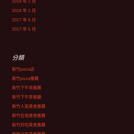
2018 年 2 月
2018 年 1 月
2017 年 6 月
2017 年 5 月
分類
新竹pizza店
新竹pizza推薦
新竹下午茶推薦
新竹下午茶餐廳
新竹人氣美食推薦
新竹在地美食推薦
新竹好吃美食推薦