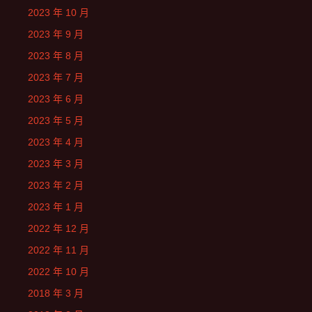
2023 年 10 月
2023 年 9 月
2023 年 8 月
2023 年 7 月
2023 年 6 月
2023 年 5 月
2023 年 4 月
2023 年 3 月
2023 年 2 月
2023 年 1 月
2022 年 12 月
2022 年 11 月
2022 年 10 月
2018 年 3 月