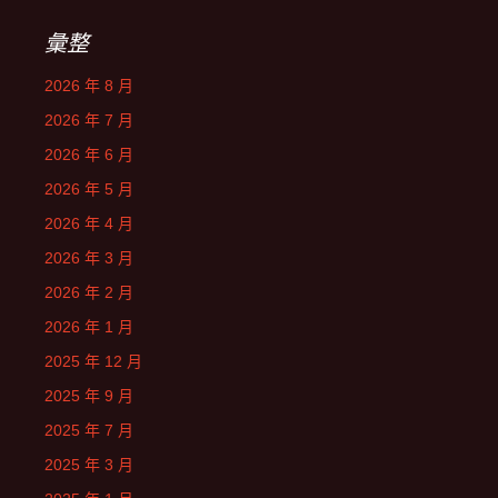
彙整
2026 年 8 月
2026 年 7 月
2026 年 6 月
2026 年 5 月
2026 年 4 月
2026 年 3 月
2026 年 2 月
2026 年 1 月
2025 年 12 月
2025 年 9 月
2025 年 7 月
2025 年 3 月