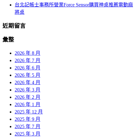
台北記帳士事務所營業Force Sensor購買神桌推薦電動麻
將桌
近期留言
彙整
2026 年 8 月
2026 年 7 月
2026 年 6 月
2026 年 5 月
2026 年 4 月
2026 年 3 月
2026 年 2 月
2026 年 1 月
2025 年 12 月
2025 年 9 月
2025 年 7 月
2025 年 3 月