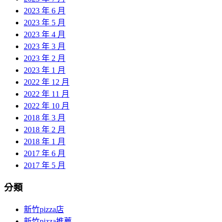
2023 年 6 月
2023 年 5 月
2023 年 4 月
2023 年 3 月
2023 年 2 月
2023 年 1 月
2022 年 12 月
2022 年 11 月
2022 年 10 月
2018 年 3 月
2018 年 2 月
2018 年 1 月
2017 年 6 月
2017 年 5 月
分類
新竹pizza店
新竹pizza推薦