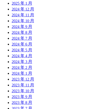
2025 年 1 月
2024 年 12 月
2024 年 11 月
2024 年 10 月
2024 年 9 月
2024 年 8 月
2024 年 7 月
2024 年 6 月
2024 年 5 月
2024 年 4 月
2024 年 3 月
2024 年 2 月
2024 年 1 月
2023 年 12 月
2023 年 11 月
2023 年 10 月
2023 年 9 月
2023 年 8 月
2023 年 7 月