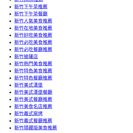
新竹下午茶推薦
新竹下午茶餐廳
新竹人氣美食推薦
新竹在地美食推薦
新竹好吃美食推薦
新竹必吃美食推薦
新竹必吃餐廳推薦
新竹披薩店
新竹熱門美食推薦
新竹特色美食推薦
新竹特色餐廳推薦
新竹美式漢堡
新竹美式漢堡餐廳
新竹美式餐廳推薦
新竹美食名店推薦
新竹義式窯烤
新竹義式餐廳推薦
新竹隱藏版美食推薦