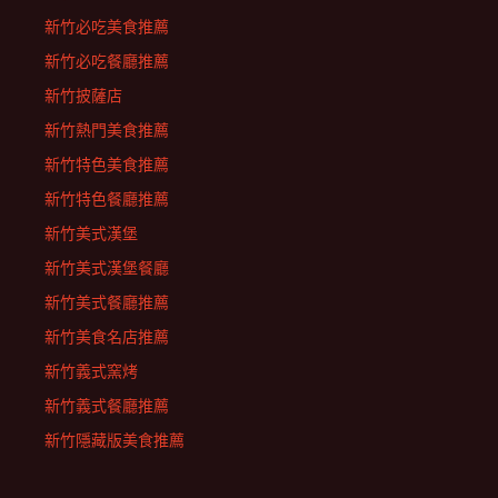
新竹必吃美食推薦
新竹必吃餐廳推薦
新竹披薩店
新竹熱門美食推薦
新竹特色美食推薦
新竹特色餐廳推薦
新竹美式漢堡
新竹美式漢堡餐廳
新竹美式餐廳推薦
新竹美食名店推薦
新竹義式窯烤
新竹義式餐廳推薦
新竹隱藏版美食推薦