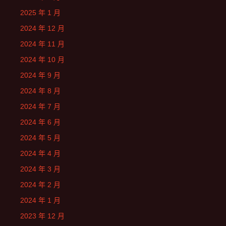
2025 年 1 月
2024 年 12 月
2024 年 11 月
2024 年 10 月
2024 年 9 月
2024 年 8 月
2024 年 7 月
2024 年 6 月
2024 年 5 月
2024 年 4 月
2024 年 3 月
2024 年 2 月
2024 年 1 月
2023 年 12 月