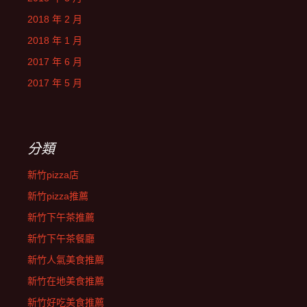
2018 年 2 月
2018 年 1 月
2017 年 6 月
2017 年 5 月
分類
新竹pizza店
新竹pizza推薦
新竹下午茶推薦
新竹下午茶餐廳
新竹人氣美食推薦
新竹在地美食推薦
新竹好吃美食推薦