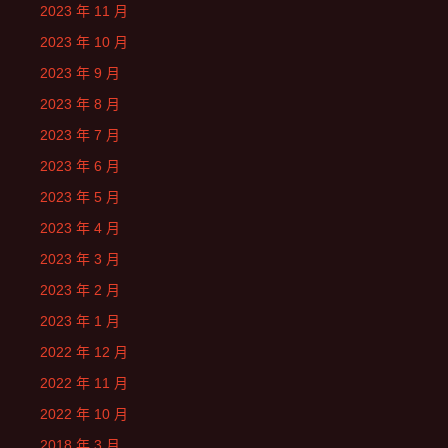
2023 年 11 月
2023 年 10 月
2023 年 9 月
2023 年 8 月
2023 年 7 月
2023 年 6 月
2023 年 5 月
2023 年 4 月
2023 年 3 月
2023 年 2 月
2023 年 1 月
2022 年 12 月
2022 年 11 月
2022 年 10 月
2018 年 3 月