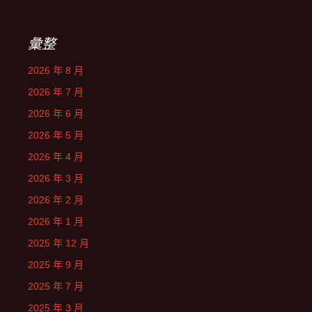
彙整
2026 年 8 月
2026 年 7 月
2026 年 6 月
2026 年 5 月
2026 年 4 月
2026 年 3 月
2026 年 2 月
2026 年 1 月
2025 年 12 月
2025 年 9 月
2025 年 7 月
2025 年 3 月