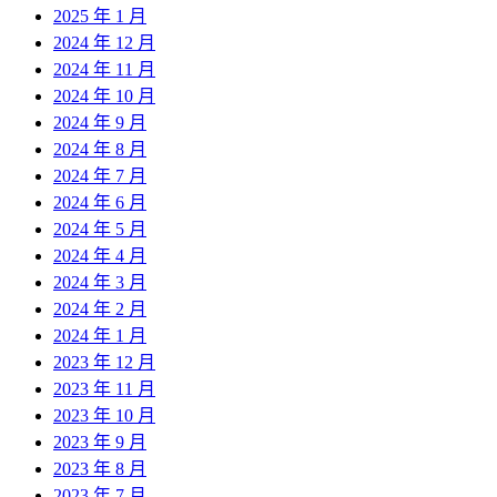
2025 年 1 月
2024 年 12 月
2024 年 11 月
2024 年 10 月
2024 年 9 月
2024 年 8 月
2024 年 7 月
2024 年 6 月
2024 年 5 月
2024 年 4 月
2024 年 3 月
2024 年 2 月
2024 年 1 月
2023 年 12 月
2023 年 11 月
2023 年 10 月
2023 年 9 月
2023 年 8 月
2023 年 7 月