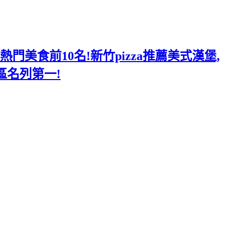
美食前10名!新竹pizza推薦美式漢堡,
區名列第一!