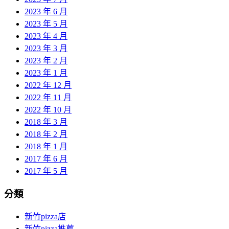
2023 年 6 月
2023 年 5 月
2023 年 4 月
2023 年 3 月
2023 年 2 月
2023 年 1 月
2022 年 12 月
2022 年 11 月
2022 年 10 月
2018 年 3 月
2018 年 2 月
2018 年 1 月
2017 年 6 月
2017 年 5 月
分類
新竹pizza店
新竹pizza推薦