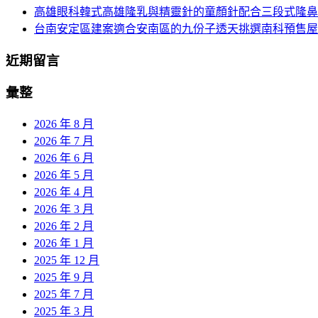
高雄眼科韓式高雄隆乳與精靈針的童顏針配合三段式隆鼻
台南安定區建案適合安南區的九份子透天挑選南科預售屋
近期留言
彙整
2026 年 8 月
2026 年 7 月
2026 年 6 月
2026 年 5 月
2026 年 4 月
2026 年 3 月
2026 年 2 月
2026 年 1 月
2025 年 12 月
2025 年 9 月
2025 年 7 月
2025 年 3 月