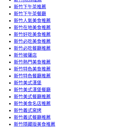
新竹下午茶推薦
新竹下午茶餐廳
新竹人氣美食推薦
新竹在地美食推薦
新竹好吃美食推薦
新竹必吃美食推薦
新竹必吃餐廳推薦
新竹披薩店
新竹熱門美食推薦
新竹特色美食推薦
新竹特色餐廳推薦
新竹美式漢堡
新竹美式漢堡餐廳
新竹美式餐廳推薦
新竹美食名店推薦
新竹義式窯烤
新竹義式餐廳推薦
新竹隱藏版美食推薦