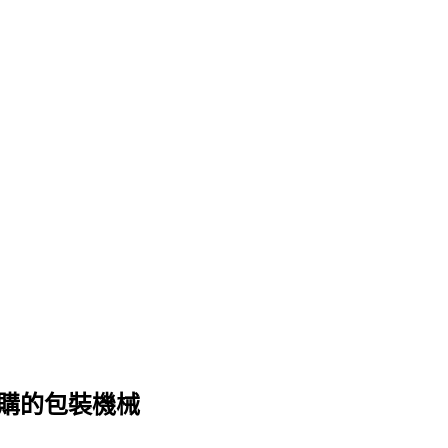
團購的包裝機械