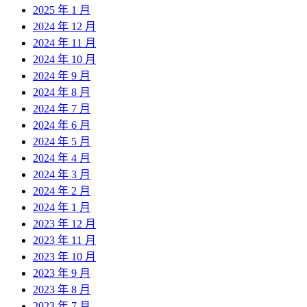
2025 年 1 月
2024 年 12 月
2024 年 11 月
2024 年 10 月
2024 年 9 月
2024 年 8 月
2024 年 7 月
2024 年 6 月
2024 年 5 月
2024 年 4 月
2024 年 3 月
2024 年 2 月
2024 年 1 月
2023 年 12 月
2023 年 11 月
2023 年 10 月
2023 年 9 月
2023 年 8 月
2023 年 7 月