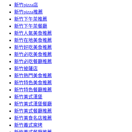
新竹pizza店
新竹pizza推薦
新竹下午茶推薦
新竹下午茶餐廳
新竹人氣美食推薦
新竹在地美食推薦
新竹好吃美食推薦
新竹必吃美食推薦
新竹必吃餐廳推薦
新竹披薩店
新竹熱門美食推薦
新竹特色美食推薦
新竹特色餐廳推薦
新竹美式漢堡
新竹美式漢堡餐廳
新竹美式餐廳推薦
新竹美食名店推薦
新竹義式窯烤