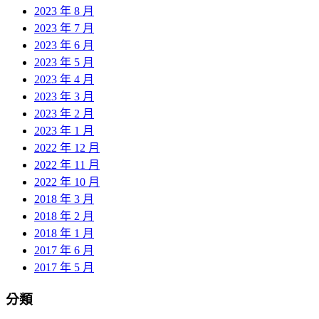
2023 年 8 月
2023 年 7 月
2023 年 6 月
2023 年 5 月
2023 年 4 月
2023 年 3 月
2023 年 2 月
2023 年 1 月
2022 年 12 月
2022 年 11 月
2022 年 10 月
2018 年 3 月
2018 年 2 月
2018 年 1 月
2017 年 6 月
2017 年 5 月
分類