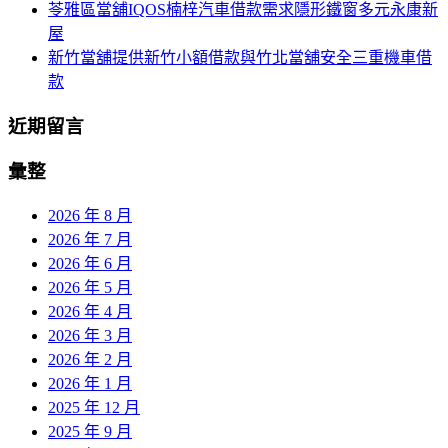
苓雅區當舖IQOS楠梓汽車借款需求隱形鐵窗多元永康新
屋
新竹當舖提供新竹小額借款與竹北當舖安全三重機車借
款
近期留言
彙整
2026 年 8 月
2026 年 7 月
2026 年 6 月
2026 年 5 月
2026 年 4 月
2026 年 3 月
2026 年 2 月
2026 年 1 月
2025 年 12 月
2025 年 9 月