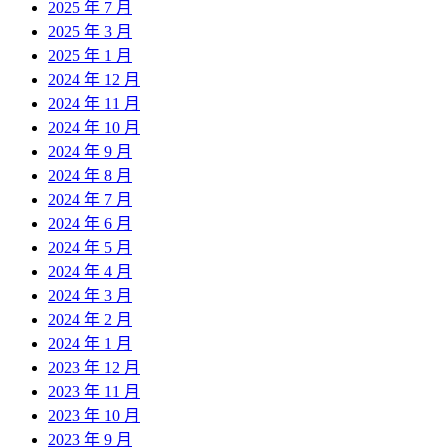
2025 年 7 月
2025 年 3 月
2025 年 1 月
2024 年 12 月
2024 年 11 月
2024 年 10 月
2024 年 9 月
2024 年 8 月
2024 年 7 月
2024 年 6 月
2024 年 5 月
2024 年 4 月
2024 年 3 月
2024 年 2 月
2024 年 1 月
2023 年 12 月
2023 年 11 月
2023 年 10 月
2023 年 9 月