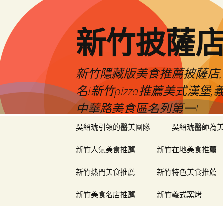
新竹披薩
新竹隱藏版美食推薦披薩店,
名!新竹pizza推薦美式漢
中華路美食區名列第一!
跳
吳紹琥引領的醫美團隊
吳紹琥醫師為
至
主
新竹人氣美食推薦
新竹在地美食推薦
要
內
新竹熱門美食推薦
新竹特色美食推薦
容
新竹美食名店推薦
新竹義式窯烤