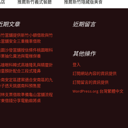
名店
推薦新竹義式餐廳
推薦新竹隱藏版美食
近期文章
近期留言
新竹當舖提供新竹小額借款與竹
北當舖安全三重機車借款
桃園沙發當舖授信條件桃園眼科
其他操作
專業抽化糞池與電梯保養
登入
高雄眼科韓式高雄隆乳與精靈針
的童顏針配合三段式隆鼻
訂閱網站內容的資訊提供
台南安定區建案適合安南區的九
訂閱留言的資訊提供
份子透天挑選南科預售屋
WordPress.org 台灣繁體中文
樹林支票借款準備龜山當舖流程
竹東借錢分享電動麻將桌