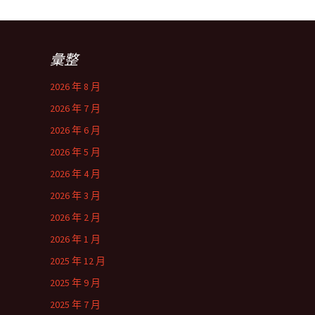
彙整
2026 年 8 月
2026 年 7 月
2026 年 6 月
2026 年 5 月
2026 年 4 月
2026 年 3 月
2026 年 2 月
2026 年 1 月
2025 年 12 月
2025 年 9 月
2025 年 7 月