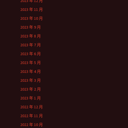
2023 年 12 月
2023 年 11 月
2023 年 10 月
2023 年 9 月
2023 年 8 月
2023 年 7 月
2023 年 6 月
2023 年 5 月
2023 年 4 月
2023 年 3 月
2023 年 2 月
2023 年 1 月
2022 年 12 月
2022 年 11 月
2022 年 10 月