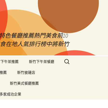
特色餐廳推薦熱門美食前10
竹美食在地人氣排行榜中將新竹
搜
竹下午茶推薦
新竹下午茶餐廳
尋
關
推薦
新竹披薩店
鍵
字:
新竹美式餐廳推薦
多家成功企業