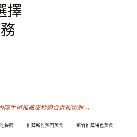
選擇
服務
內障手術推薦皮秒適合近視雷射
→
吃餐廳
推薦新竹熱門美食
新竹推薦特色美食